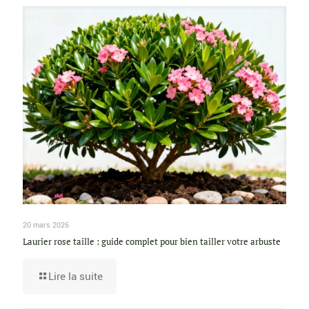
20 mars 2026
Laurier rose taille : guide complet pour bien tailler votre arbuste
Lire la suite