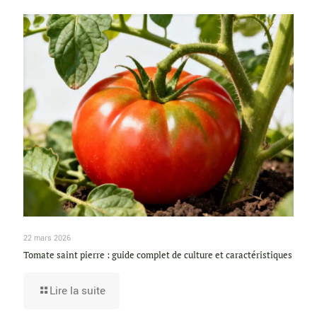
22 mars 2026
Tomate saint pierre : guide complet de culture et caractéristiques
Lire la suite