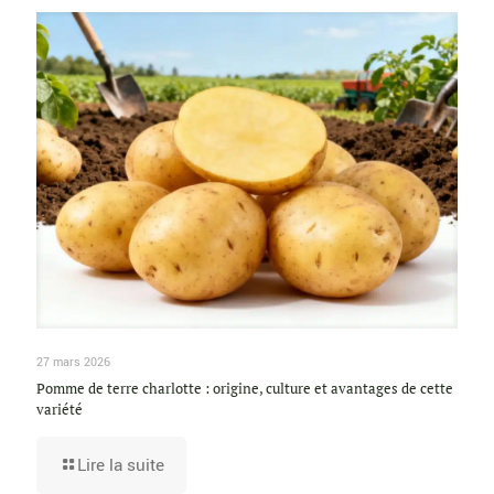
27 mars 2026
Pomme de terre charlotte : origine, culture et avantages de cette
variété
Lire la suite