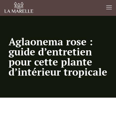
Aglaonema rose :
guide d’entretien
pour cette plante
d’intérieur tropicale