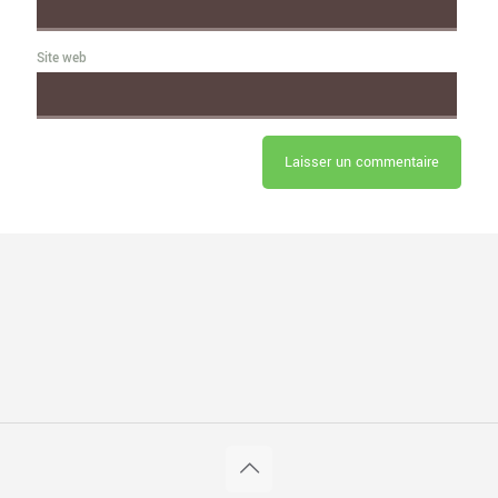
Site web