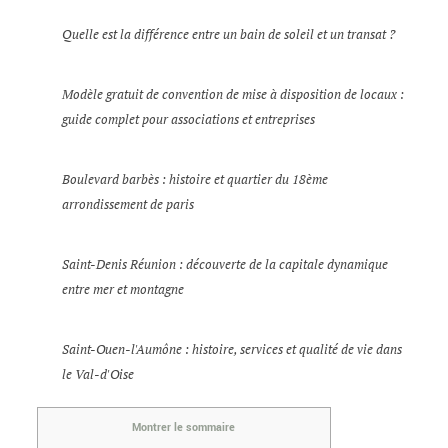
Quelle est la différence entre un bain de soleil et un transat ?
Modèle gratuit de convention de mise à disposition de locaux :
guide complet pour associations et entreprises
Boulevard barbès : histoire et quartier du 18ème
arrondissement de paris
Saint-Denis Réunion : découverte de la capitale dynamique
entre mer et montagne
Saint-Ouen-l'Aumône : histoire, services et qualité de vie dans
le Val-d'Oise
Montrer le sommaire