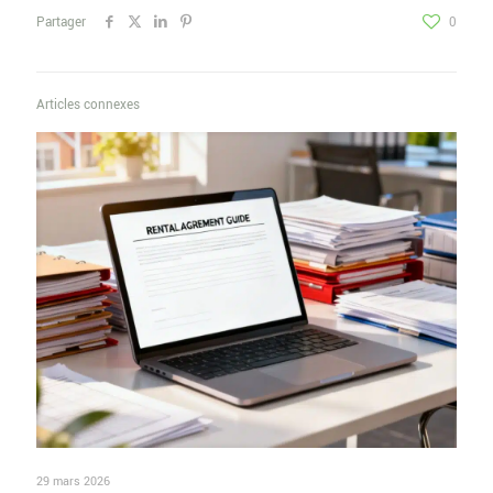
Partager
0
Articles connexes
29 mars 2026