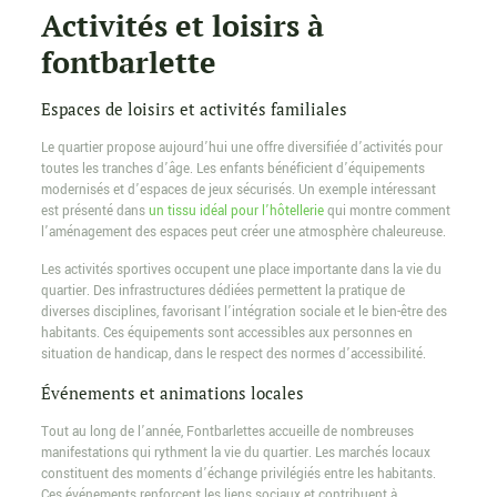
Activités et loisirs à
fontbarlette
Espaces de loisirs et activités familiales
Le quartier propose aujourd’hui une offre diversifiée d’activités pour
toutes les tranches d’âge. Les enfants bénéficient d’équipements
modernisés et d’espaces de jeux sécurisés. Un exemple intéressant
est présenté dans
un tissu idéal pour l’hôtellerie
qui montre comment
l’aménagement des espaces peut créer une atmosphère chaleureuse.
Les activités sportives occupent une place importante dans la vie du
quartier. Des infrastructures dédiées permettent la pratique de
diverses disciplines, favorisant l’intégration sociale et le bien-être des
habitants. Ces équipements sont accessibles aux personnes en
situation de handicap, dans le respect des normes d’accessibilité.
Événements et animations locales
Tout au long de l’année, Fontbarlettes accueille de nombreuses
manifestations qui rythment la vie du quartier. Les marchés locaux
constituent des moments d’échange privilégiés entre les habitants.
Ces événements renforcent les liens sociaux et contribuent à