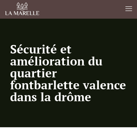
Sécurité et
amélioration du
quartier
fontbarlette valence
dans la drôme