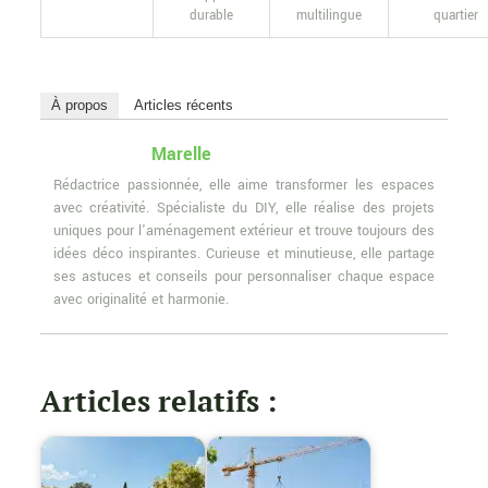
durable
multilingue
quartier
À propos
Articles récents
Marelle
Rédactrice passionnée, elle aime transformer les espaces
avec créativité. Spécialiste du DIY, elle réalise des projets
uniques pour l'aménagement extérieur et trouve toujours des
idées déco inspirantes. Curieuse et minutieuse, elle partage
ses astuces et conseils pour personnaliser chaque espace
avec originalité et harmonie.
Articles relatifs :