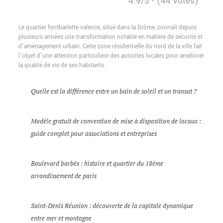
4.9/5 - (44 votes)
Le quartier fontbarlette valence, situé dans la Drôme, connaît depuis
plusieurs années une transformation notable en matière de sécurité et
d’aménagement urbain. Cette zone résidentielle du nord de la ville fait
l’objet d’une attention particulière des autorités locales pour améliorer
la qualité de vie de ses habitants.
Quelle est la différence entre un bain de soleil et un transat ?
Modèle gratuit de convention de mise à disposition de locaux :
guide complet pour associations et entreprises
Boulevard barbès : histoire et quartier du 18ème
arrondissement de paris
Saint-Denis Réunion : découverte de la capitale dynamique
entre mer et montagne