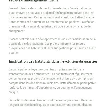
Projets d’aménagement futurs
Les autorités locales continuent d’investir dans l’amélioration du
quartier avec de nouveaux projets d’aménagement prévus dans les
prochaines années. Ces initiatives visent à renforcer l’attractivité de
Fontbarlettes et à poursuivre sa transformation positive. La création
d’images valorisantes du quartier participe à cette dynamique de
changement.
L’accent est mis sur le développement durable et l’amélioration de la
qualité de vie des habitants. Ces projets intègrent les retours
d’expérience des habitants et leurs suggestions pour l’avenir de leur
quartier.
Implication des habitants dans l’évolution du quartier
La participation citoyenne constitue un pilier essentiel de la
transformation de Fontbarlettes. Les habitants sont régulièrement
consultés sur les projets d’aménagement et leurs avis sont pris en
compte dans les décisions municipales. Cette démarche participative
renforce le sentiment d’appartenance au quartier et l’engagement
civique.
Des actions de sensibilisation sont menées auprès des différentes
langues parlées dans le quartier pour assurer une communication