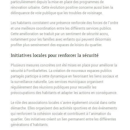
particulièrement depuis la mise en place des programmes de
rénovation urbaine. Cette évolution positive concerne aussi bien la
délinquance de voie publique que les troubles de voisinage.
Les habitants constatent une présence renforcée des forces de l’ordre
et une meilleure coordination entre les différents services publics.
Cette amélioration se traduit par un sentiment de sécurité accru,
notamment pour les familles avec enfants qui peuvent désormais
profiter plus sereinement des espaces de loisirs du quartier.
Initiatives locales pour renforcer la sécurité
Plusieurs mesures concrètes ont été mises en place pour améliorer la
sécurité à Fontbarlettes. La création de nouveaux espaces publics
partagés participe à cette dynamique en favorisant les liens sociaux et
la surveillance naturelle. Les services municipaux organisent
régulièrement des réunions publiques pour recueillir les
préoccupations des habitants et adapter les actions en conséquence.
Le rôle des associations locales s’avère également crucial dans cette
démarche. Elles organisent des activités sportives et des événements
qui renforcent la cohésion sociale et contribuent à l’animation du
quartier. Ces initiatives créent un lien permanent entre les différentes
générations d’habitants.