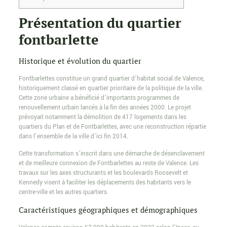
Présentation du quartier
fontbarlette
Historique et évolution du quartier
Fontbarlettes constitue un grand quartier d’habitat social de Valence,
historiquement classé en quartier prioritaire de la politique de la ville.
Cette zone urbaine a bénéficié d’importants programmes de
renouvellement urbain lancés à la fin des années 2000. Le projet
prévoyait notamment la démolition de 417 logements dans les
quartiers du Plan et de Fontbarlettes, avec une reconstruction répartie
dans l’ensemble de la ville d’ici fin 2014.
Cette transformation s’inscrit dans une démarche de désenclavement
et de meilleure connexion de Fontbarlettes au reste de Valence. Les
travaux sur les axes structurants et les boulevards Roosevelt et
Kennedy visent à faciliter les déplacements des habitants vers le
centre-ville et les autres quartiers.
Caractéristiques géographiques et démographiques