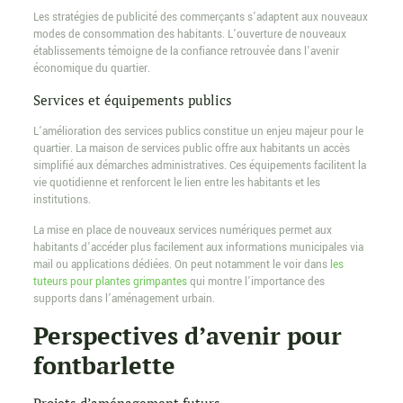
Les stratégies de publicité des commerçants s’adaptent aux nouveaux
modes de consommation des habitants. L’ouverture de nouveaux
établissements témoigne de la confiance retrouvée dans l’avenir
économique du quartier.
Services et équipements publics
L’amélioration des services publics constitue un enjeu majeur pour le
quartier. La maison de services public offre aux habitants un accès
simplifié aux démarches administratives. Ces équipements facilitent la
vie quotidienne et renforcent le lien entre les habitants et les
institutions.
La mise en place de nouveaux services numériques permet aux
habitants d’accéder plus facilement aux informations municipales via
mail ou applications dédiées. On peut notamment le voir dans
les
tuteurs pour plantes grimpantes
qui montre l’importance des
supports dans l’aménagement urbain.
Perspectives d’avenir pour
fontbarlette