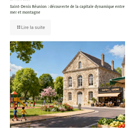
Saint-Denis Réunion : découverte de la capitale dynamique entre
mer et montagne
Lire la suite