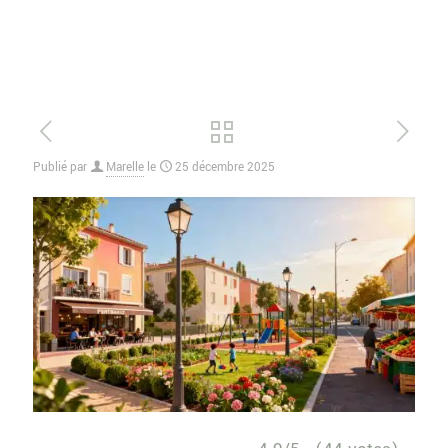
Publié par
Marelle
le
25 décembre 2025