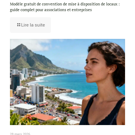
Modèle gratuit de convention de mise à disposition de locaux :
guide complet pour associations et entreprises
Lire la suite
28 mars 2026