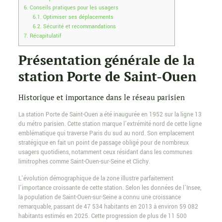
6.
Conseils pratiques pour les usagers
6.1.
Optimiser ses déplacements
6.2.
Sécurité et recommandations
7.
Récapitulatif
Présentation générale de la
station Porte de Saint-Ouen
Historique et importance dans le réseau parisien
La station Porte de Saint-Ouen a été inaugurée en 1952 sur la ligne 13
du métro parisien. Cette station marque l’extrémité nord de cette ligne
emblématique qui traverse Paris du sud au nord. Son emplacement
stratégique en fait un point de passage obligé pour de nombreux
usagers quotidiens, notamment ceux résidant dans les communes
limitrophes comme Saint-Ouen-sur-Seine et Clichy.
L’évolution démographique de la zone illustre parfaitement
l’importance croissante de cette station. Selon les données de l’Insee,
la population de Saint-Ouen-sur-Seine a connu une croissance
remarquable, passant de 47 534 habitants en 2013 à environ 59 082
habitants estimés en 2025. Cette progression de plus de 11 500