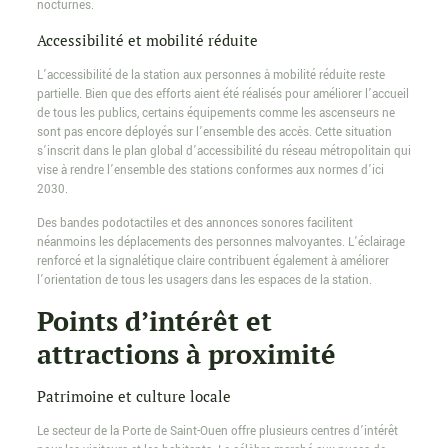
nocturnes.
Accessibilité et mobilité réduite
L’accessibilité de la station aux personnes à mobilité réduite reste
partielle. Bien que des efforts aient été réalisés pour améliorer l’accueil
de tous les publics, certains équipements comme les ascenseurs ne
sont pas encore déployés sur l’ensemble des accès. Cette situation
s’inscrit dans le plan global d’accessibilité du réseau métropolitain qui
vise à rendre l’ensemble des stations conformes aux normes d’ici
2030.
Des bandes podotactiles et des annonces sonores facilitent
néanmoins les déplacements des personnes malvoyantes. L’éclairage
renforcé et la signalétique claire contribuent également à améliorer
l’orientation de tous les usagers dans les espaces de la station.
Points d’intérêt et
attractions à proximité
Patrimoine et culture locale
Le secteur de la Porte de Saint-Ouen offre plusieurs centres d’intérêt