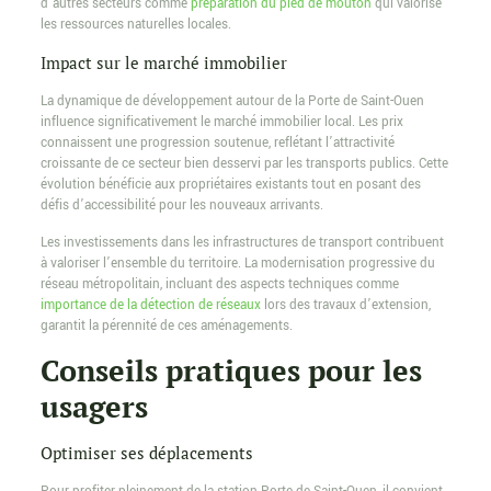
d’autres secteurs comme
préparation du pied de mouton
qui valorise
les ressources naturelles locales.
Impact sur le marché immobilier
La dynamique de développement autour de la Porte de Saint-Ouen
influence significativement le marché immobilier local. Les prix
connaissent une progression soutenue, reflétant l’attractivité
croissante de ce secteur bien desservi par les transports publics. Cette
évolution bénéficie aux propriétaires existants tout en posant des
défis d’accessibilité pour les nouveaux arrivants.
Les investissements dans les infrastructures de transport contribuent
à valoriser l’ensemble du territoire. La modernisation progressive du
réseau métropolitain, incluant des aspects techniques comme
importance de la détection de réseaux
lors des travaux d’extension,
garantit la pérennité de ces aménagements.
Conseils pratiques pour les
usagers
Optimiser ses déplacements