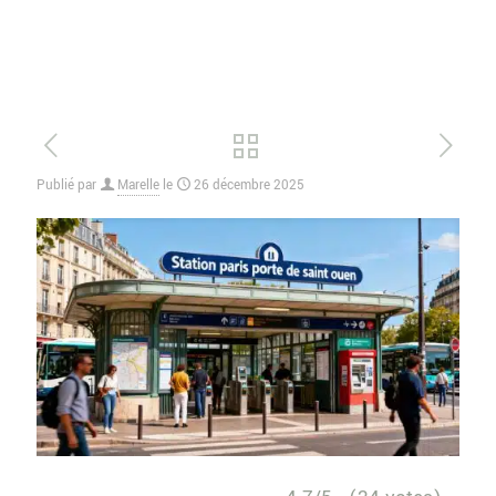
Publié par
Marelle
le
26 décembre 2025