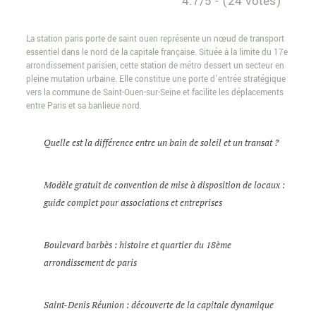
4.7/5 - (24 votes)
La station paris porte de saint ouen représente un nœud de transport
essentiel dans le nord de la capitale française. Située à la limite du 17e
arrondissement parisien, cette station de métro dessert un secteur en
pleine mutation urbaine. Elle constitue une porte d’entrée stratégique
vers la commune de Saint-Ouen-sur-Seine et facilite les déplacements
entre Paris et sa banlieue nord.
Quelle est la différence entre un bain de soleil et un transat ?
Modèle gratuit de convention de mise à disposition de locaux :
guide complet pour associations et entreprises
Boulevard barbès : histoire et quartier du 18ème
arrondissement de paris
Saint-Denis Réunion : découverte de la capitale dynamique