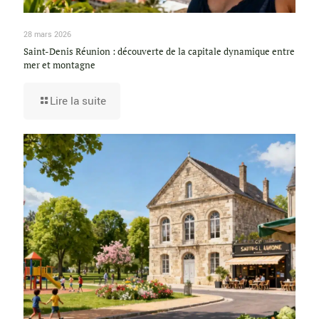
28 mars 2026
Saint-Denis Réunion : découverte de la capitale dynamique entre
mer et montagne
Lire la suite