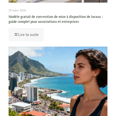
29 mars 2026
Modèle gratuit de convention de mise à disposition de locaux :
guide complet pour associations et entreprises
Lire la suite