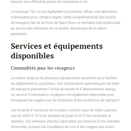
liaisons vers différents points de la banlieue nord.
Le tramway T3b circule également à proximité, offrant une alternative
intéressante pour certains trajets. Cette complémentarité des modes
de transport fait de la Porte de Saint-Ouen un véritable hub multimodal
au service des habitants de ce secteur dynamique de la région
parisienne.
Services et équipements
disponibles
Commodités pour les voyageurs
La station dispose de plusieurs équipements essentiels pour faciliter
les déplacements quotidiens. Des distributeurs automatiques de titres
de transport permettent l’achat de tickets et d’abonnements Navigo.
Un service d’information voyageurs est également disponible pour
renseigner les usagers sur les itinéraires et les conditions de transport.
Les horaires d’ouverture de la station suivent ceux du métro parisien,
soit de 5h30 à 1h15 en semaine et jusqu’à 2h15 les vendredis et
samedis. Ces créneaux étendus répondent aux besoins d’une clientèle
diversifiée, incluant les travailleurs de nuit et les usagers des loisirs