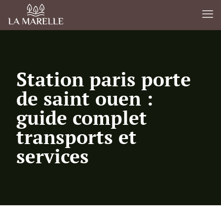
Station paris porte
de saint ouen :
guide complet
transports et
services