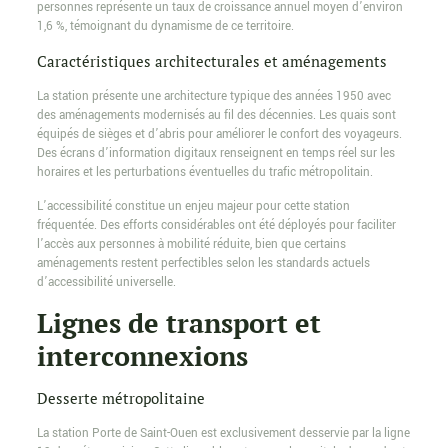
personnes représente un taux de croissance annuel moyen d’environ
1,6 %, témoignant du dynamisme de ce territoire.
Caractéristiques architecturales et aménagements
La station présente une architecture typique des années 1950 avec
des aménagements modernisés au fil des décennies. Les quais sont
équipés de sièges et d’abris pour améliorer le confort des voyageurs.
Des écrans d’information digitaux renseignent en temps réel sur les
horaires et les perturbations éventuelles du trafic métropolitain.
L’accessibilité constitue un enjeu majeur pour cette station
fréquentée. Des efforts considérables ont été déployés pour faciliter
l’accès aux personnes à mobilité réduite, bien que certains
aménagements restent perfectibles selon les standards actuels
d’accessibilité universelle.
Lignes de transport et
interconnexions
Desserte métropolitaine
La station Porte de Saint-Ouen est exclusivement desservie par la ligne