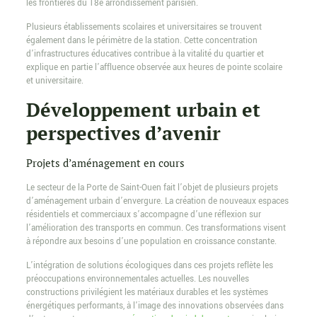
les frontières du 18e arrondissement parisien.
Plusieurs établissements scolaires et universitaires se trouvent
également dans le périmètre de la station. Cette concentration
d’infrastructures éducatives contribue à la vitalité du quartier et
explique en partie l’affluence observée aux heures de pointe scolaire
et universitaire.
Développement urbain et
perspectives d’avenir
Projets d’aménagement en cours
Le secteur de la Porte de Saint-Ouen fait l’objet de plusieurs projets
d’aménagement urbain d’envergure. La création de nouveaux espaces
résidentiels et commerciaux s’accompagne d’une réflexion sur
l’amélioration des transports en commun. Ces transformations visent
à répondre aux besoins d’une population en croissance constante.
L’intégration de solutions écologiques dans ces projets reflète les
préoccupations environnementales actuelles. Les nouvelles
constructions privilégient les matériaux durables et les systèmes
énergétiques performants, à l’image des innovations observées dans