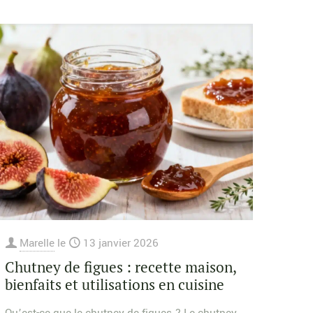
Marelle
le
13 janvier 2026
Chutney de figues : recette maison,
bienfaits et utilisations en cuisine