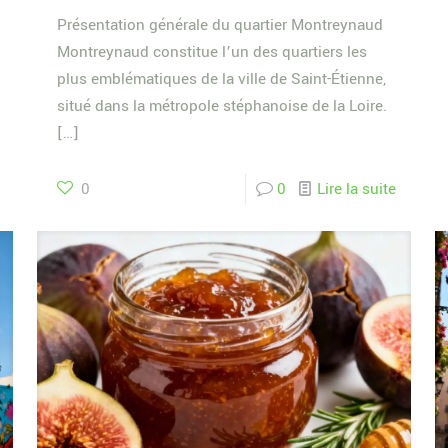
Présentation générale du quartier Montreynaud
Montreynaud constitue l’un des quartiers les
plus emblématiques de la ville de Saint-Étienne,
situé dans la métropole stéphanoise de la Loire.
[…]
0
0
Lire la suite