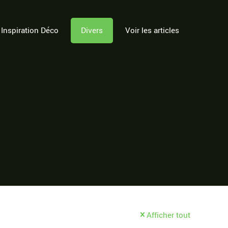
Inspiration Déco
Divers
Voir les articles
Afficher tout