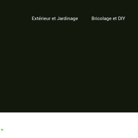
Extérieur et Jardinage
Bricolage et DIY