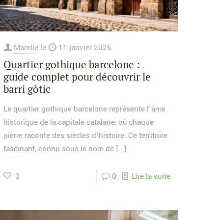
Marelle
le
11 janvier 2026
Quartier gothique barcelone :
guide complet pour découvrir le
barri gòtic
Le quartier gothique barcelone représente l’âme
historique de la capitale catalane, où chaque
pierre raconte des siècles d’histoire. Ce territoire
fascinant, connu sous le nom de
[…]
0
0
Lire la suite