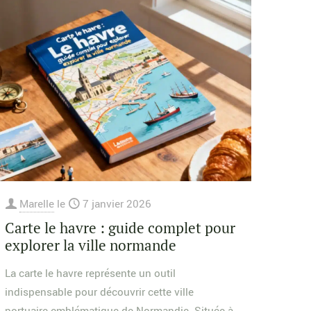
Marelle
le
7 janvier 2026
Carte le havre : guide complet pour
explorer la ville normande
La carte le havre représente un outil
indispensable pour découvrir cette ville