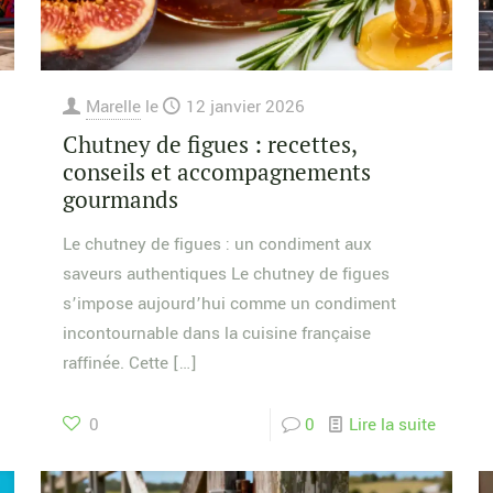
Marelle
le
12 janvier 2026
Chutney de figues : recettes,
conseils et accompagnements
gourmands
Le chutney de figues : un condiment aux
saveurs authentiques Le chutney de figues
s’impose aujourd’hui comme un condiment
incontournable dans la cuisine française
raffinée. Cette
[…]
0
0
Lire la suite