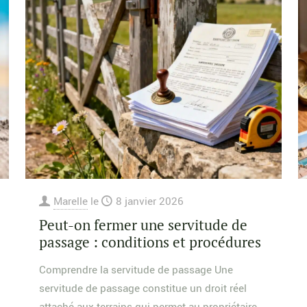
Marelle
le
8 janvier 2026
Peut-on fermer une servitude de
passage : conditions et procédures
Comprendre la servitude de passage Une
servitude de passage constitue un droit réel