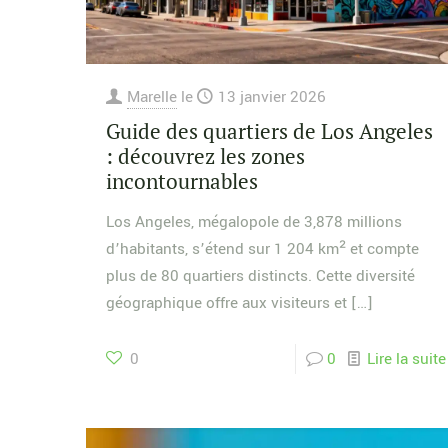
Marelle
le
13 janvier 2026
Guide des quartiers de Los Angeles
: découvrez les zones
incontournables
Los Angeles, mégalopole de 3,878 millions
d’habitants, s’étend sur 1 204 km² et compte
plus de 80 quartiers distincts. Cette diversité
géographique offre aux visiteurs et
[…]
0
0
Lire la suite