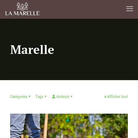
Marelle
Catégories
Tags
Auteurs
Afficher tout