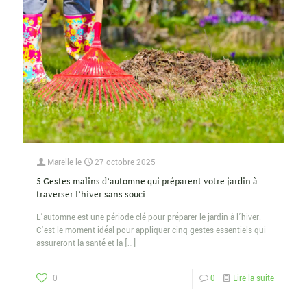
Marelle
le
27 octobre 2025
5 Gestes malins d’automne qui préparent votre jardin à
traverser l’hiver sans souci
L’automne est une période clé pour préparer le jardin à l’hiver.
C’est le moment idéal pour appliquer cinq gestes essentiels qui
assureront la santé et la
[…]
0
0
Lire la suite