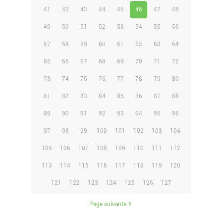
41
42
43
44
45
46
47
48
49
50
51
52
53
54
55
56
57
58
59
60
61
62
63
64
65
66
67
68
69
70
71
72
73
74
75
76
77
78
79
80
81
82
83
84
85
86
87
88
89
90
91
92
93
94
95
96
97
98
99
100
101
102
103
104
105
106
107
108
109
110
111
112
113
114
115
116
117
118
119
120
121
122
123
124
125
126
127
Page suivante