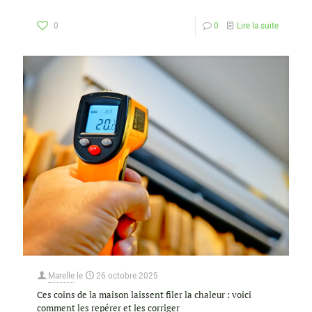
0
0
Lire la suite
Marelle
le
26 octobre 2025
Ces coins de la maison laissent filer la chaleur : voici
comment les repérer et les corriger