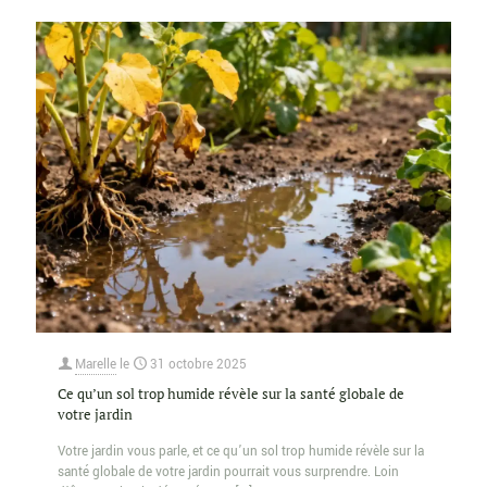
Marelle
le
31 octobre 2025
Ce qu’un sol trop humide révèle sur la santé globale de
votre jardin
Votre jardin vous parle, et ce qu’un sol trop humide révèle sur la
santé globale de votre jardin pourrait vous surprendre. Loin