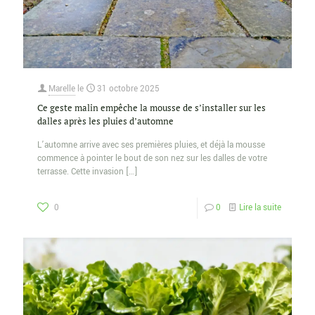
Marelle
le
31 octobre 2025
Ce geste malin empêche la mousse de s’installer sur les
dalles après les pluies d’automne
L’automne arrive avec ses premières pluies, et déjà la mousse
commence à pointer le bout de son nez sur les dalles de votre
terrasse. Cette invasion
[…]
0
0
Lire la suite