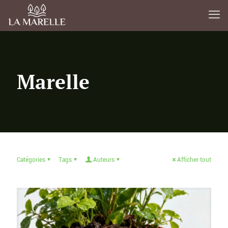
Marelle
Catégories
Tags
Auteurs
Afficher tout