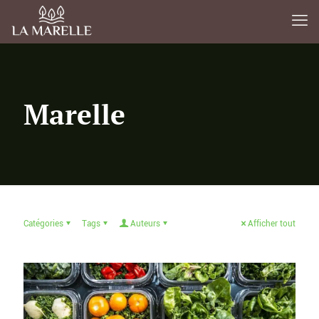
Marelle
Catégories
Tags
Auteurs
Afficher tout