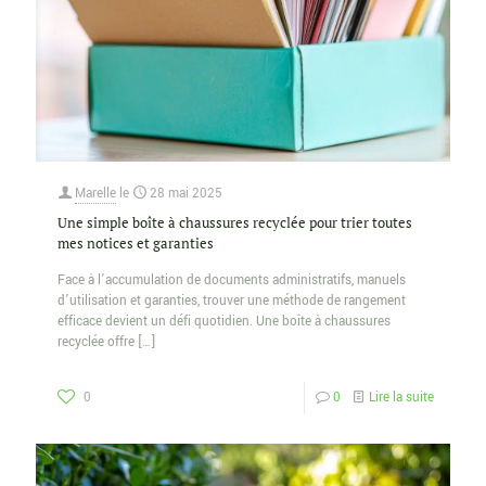
Marelle
le
28 mai 2025
Une simple boîte à chaussures recyclée pour trier toutes
mes notices et garanties
Face à l’accumulation de documents administratifs, manuels
d’utilisation et garanties, trouver une méthode de rangement
efficace devient un défi quotidien. Une boîte à chaussures
recyclée offre
[…]
0
0
Lire la suite