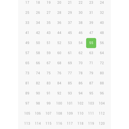
17
18
19
20
21
22
23
24
25
26
27
28
29
30
31
32
33
34
35
36
37
38
39
40
41
42
43
44
45
46
47
48
49
50
51
52
53
54
55
56
57
58
59
60
61
62
63
64
65
66
67
68
69
70
71
72
73
74
75
76
77
78
79
80
81
82
83
84
85
86
87
88
89
90
91
92
93
94
95
96
97
98
99
100
101
102
103
104
105
106
107
108
109
110
111
112
113
114
115
116
117
118
119
120