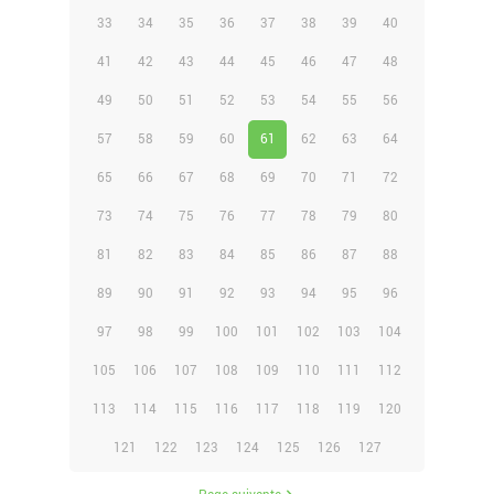
33
34
35
36
37
38
39
40
41
42
43
44
45
46
47
48
49
50
51
52
53
54
55
56
57
58
59
60
61
62
63
64
65
66
67
68
69
70
71
72
73
74
75
76
77
78
79
80
81
82
83
84
85
86
87
88
89
90
91
92
93
94
95
96
97
98
99
100
101
102
103
104
105
106
107
108
109
110
111
112
113
114
115
116
117
118
119
120
121
122
123
124
125
126
127