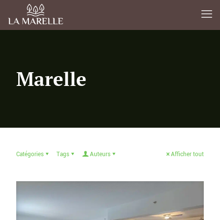
Marelle
Catégories
Tags
Auteurs
Afficher tout