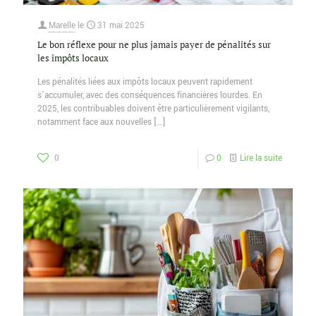
Marelle
le
31 mai 2025
Le bon réflexe pour ne plus jamais payer de pénalités sur
les impôts locaux
Les pénalités liées aux impôts locaux peuvent rapidement
s’accumuler, avec des conséquences financières lourdes. En
2025, les contribuables doivent être particulièrement vigilants,
notamment face aux nouvelles
[…]
0
0
Lire la suite