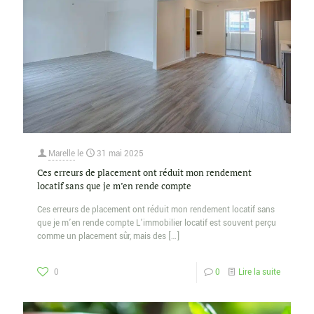
Marelle
le
31 mai 2025
Ces erreurs de placement ont réduit mon rendement
locatif sans que je m’en rende compte
Ces erreurs de placement ont réduit mon rendement locatif sans
que je m’en rende compte L’immobilier locatif est souvent perçu
comme un placement sûr, mais des
[…]
0
0
Lire la suite