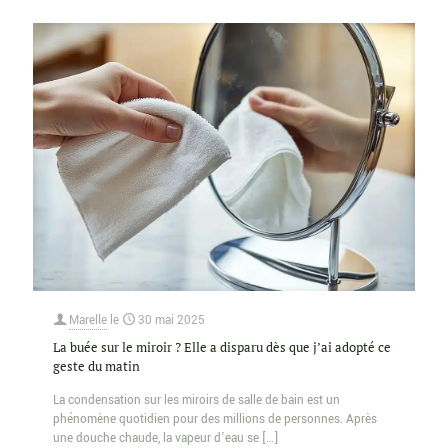
Marelle
le
30 mai 2025
La buée sur le miroir ? Elle a disparu dès que j’ai adopté ce
geste du matin
La condensation sur les miroirs de salle de bain est un
phénomène quotidien pour des millions de personnes. Après
une douche chaude, la vapeur d’eau se
[…]