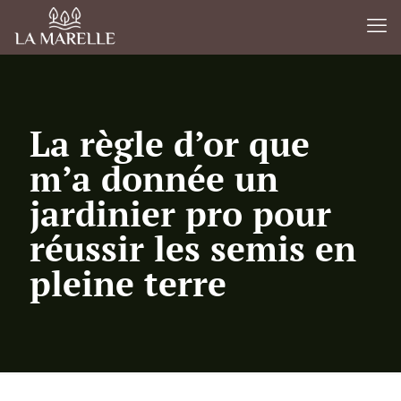
La règle d’or que
m’a donnée un
jardinier pro pour
réussir les semis en
pleine terre