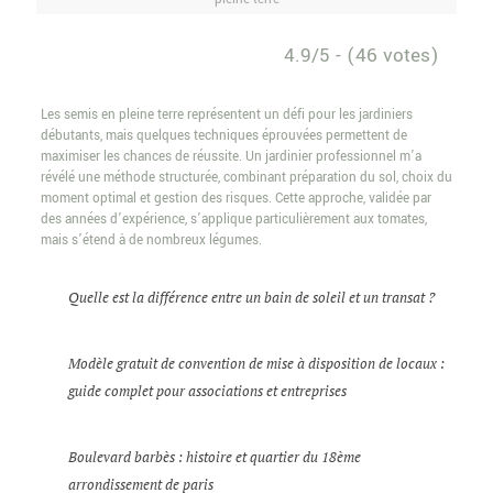
4.9/5 - (46 votes)
Les semis en pleine terre représentent un défi pour les jardiniers
débutants, mais quelques techniques éprouvées permettent de
maximiser les chances de réussite. Un jardinier professionnel m’a
révélé une méthode structurée, combinant préparation du sol, choix du
moment optimal et gestion des risques. Cette approche, validée par
des années d’expérience, s’applique particulièrement aux tomates,
mais s’étend à de nombreux légumes.
Quelle est la différence entre un bain de soleil et un transat ?
Modèle gratuit de convention de mise à disposition de locaux :
guide complet pour associations et entreprises
Boulevard barbès : histoire et quartier du 18ème
arrondissement de paris