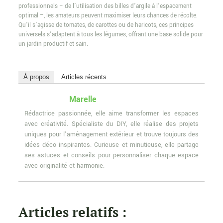
professionnels – de l’utilisation des billes d’argile à l’espacement
optimal –, les amateurs peuvent maximiser leurs chances de récolte.
Qu’il s’agisse de tomates, de carottes ou de haricots, ces principes
universels s’adaptent à tous les légumes, offrant une base solide pour
un jardin productif et sain.
À propos
Articles récents
Marelle
Rédactrice passionnée, elle aime transformer les espaces
avec créativité. Spécialiste du DIY, elle réalise des projets
uniques pour l'aménagement extérieur et trouve toujours des
idées déco inspirantes. Curieuse et minutieuse, elle partage
ses astuces et conseils pour personnaliser chaque espace
avec originalité et harmonie.
Articles relatifs :