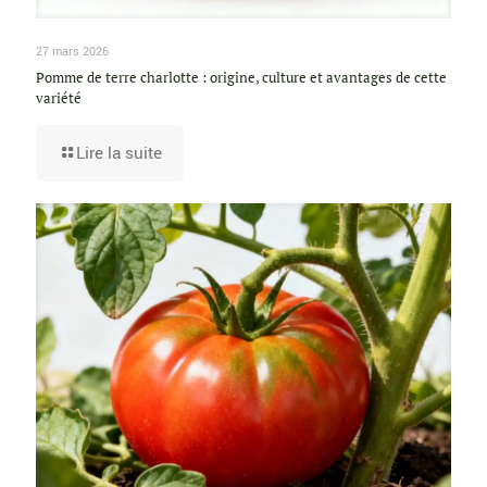
27 mars 2026
Pomme de terre charlotte : origine, culture et avantages de cette
variété
Lire la suite