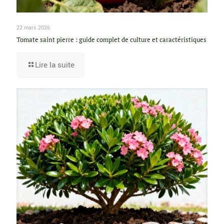
22 mars 2026
Tomate saint pierre : guide complet de culture et caractéristiques
Lire la suite