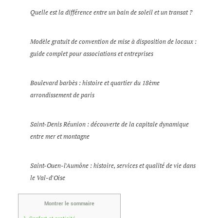
Quelle est la différence entre un bain de soleil et un transat ?
Modèle gratuit de convention de mise à disposition de locaux :
guide complet pour associations et entreprises
Boulevard barbès : histoire et quartier du 18ème
arrondissement de paris
Saint-Denis Réunion : découverte de la capitale dynamique
entre mer et montagne
Saint-Ouen-l'Aumône : histoire, services et qualité de vie dans
le Val-d'Oise
Montrer le sommaire