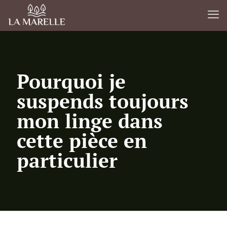
Pourquoi je
suspends toujours
mon linge dans
cette pièce en
particulier