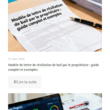
27 mars 2026
Modèle de lettre de résiliation de bail par le propriétaire : guide
complet et exemples
Lire la suite