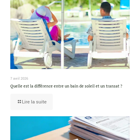
7 avril 2026
Quelle est la différence entre un bain de soleil et un transat ?
Lire la suite