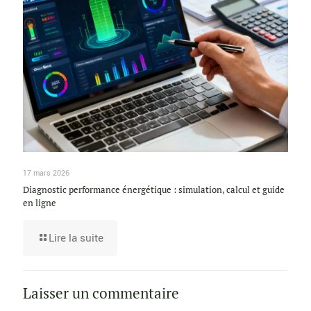
17 mars 2026
Diagnostic performance énergétique : simulation, calcul et guide
en ligne
Lire la suite
Laisser un commentaire