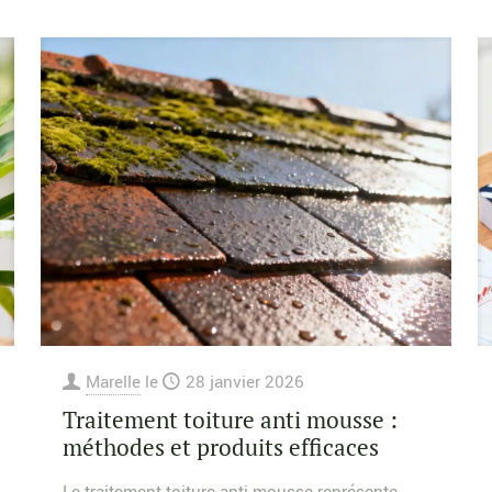
Marelle
le
28 janvier 2026
Traitement toiture anti mousse :
méthodes et produits efficaces