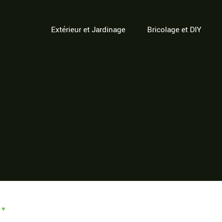
Extérieur et Jardinage
Bricolage et DIY