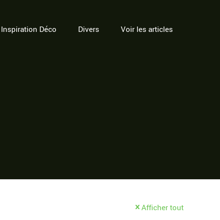
Inspiration Déco
Divers
Voir les articles
Afficher tout