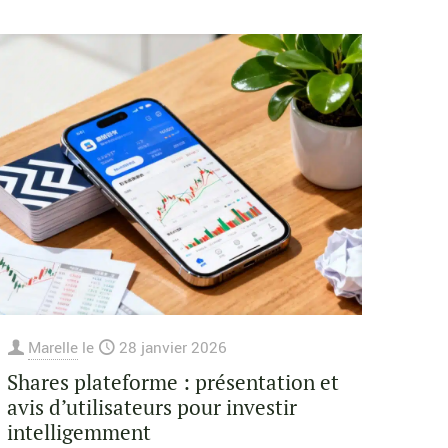
Marelle
le
28 janvier 2026
Shares plateforme : présentation et
avis d’utilisateurs pour investir
intelligemment