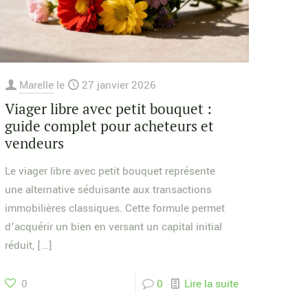
Marelle
le
27 janvier 2026
Viager libre avec petit bouquet :
guide complet pour acheteurs et
vendeurs
Le viager libre avec petit bouquet représente
une alternative séduisante aux transactions
immobilières classiques. Cette formule permet
d’acquérir un bien en versant un capital initial
réduit,
[…]
0
0
Lire la suite