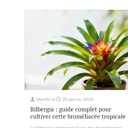
Marelle
le
29 janvier 2026
Bilbergia : guide complet pour
cultiver cette broméliacée tropicale