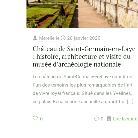
Marelle
le
28 janvier 2026
Château de Saint-Germain-en-Laye
: histoire, architecture et visite du
musée d’archéologie nationale
Le château de Saint-Germain-en-Laye constitue
l’un des témoins les plus remarquables de l’art
de vivre royal français. Situé dans les Yvelines,
ce palais Renaissance accueille aujourd’hui
[…]
0
0
Lire la suite