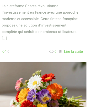
La plateforme Shares révolutionne
l’investissement en France avec une approche
moderne et accessible. Cette fintech française
propose une solution d’investissement
complète qui séduit de nombreux utilisateurs
[…]
0
0
Lire la suite