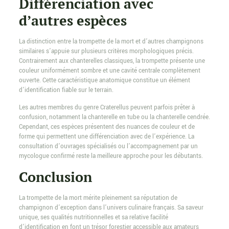
Différenciation avec
d’autres espèces
La distinction entre la trompette de la mort et d’autres champignons
similaires s’appuie sur plusieurs critères morphologiques précis.
Contrairement aux chanterelles classiques, la trompette présente une
couleur uniformément sombre et une cavité centrale complètement
ouverte. Cette caractéristique anatomique constitue un élément
d’identification fiable sur le terrain.
Les autres membres du genre Craterellus peuvent parfois prêter à
confusion, notamment la chanterelle en tube ou la chanterelle cendrée.
Cependant, ces espèces présentent des nuances de couleur et de
forme qui permettent une différenciation avec de l’expérience. La
consultation d’ouvrages spécialisés ou l’accompagnement par un
mycologue confirmé reste la meilleure approche pour les débutants.
Conclusion
La trompette de la mort mérite pleinement sa réputation de
champignon d’exception dans l’univers culinaire français. Sa saveur
unique, ses qualités nutritionnelles et sa relative facilité
d’identification en font un trésor forestier accessible aux amateurs