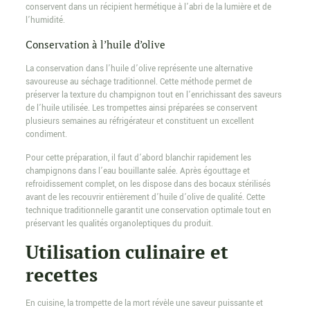
conservent dans un récipient hermétique à l’abri de la lumière et de
l’humidité.
Conservation à l’huile d’olive
La conservation dans l’huile d’olive représente une alternative
savoureuse au séchage traditionnel. Cette méthode permet de
préserver la texture du champignon tout en l’enrichissant des saveurs
de l’huile utilisée. Les trompettes ainsi préparées se conservent
plusieurs semaines au réfrigérateur et constituent un excellent
condiment.
Pour cette préparation, il faut d’abord blanchir rapidement les
champignons dans l’eau bouillante salée. Après égouttage et
refroidissement complet, on les dispose dans des bocaux stérilisés
avant de les recouvrir entièrement d’huile d’olive de qualité. Cette
technique traditionnelle garantit une conservation optimale tout en
préservant les qualités organoleptiques du produit.
Utilisation culinaire et
recettes
En cuisine, la trompette de la mort révèle une saveur puissante et