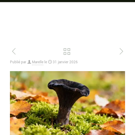
Publié par
Marelle
le
31 janvier 2026