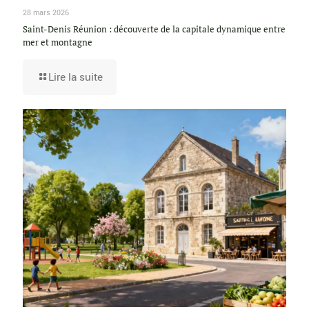
28 mars 2026
Saint-Denis Réunion : découverte de la capitale dynamique entre
mer et montagne
Lire la suite