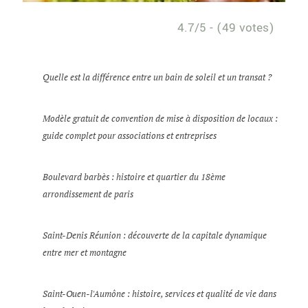
4.7/5 - (49 votes)
Quelle est la différence entre un bain de soleil et un transat ?
Modèle gratuit de convention de mise à disposition de locaux :
guide complet pour associations et entreprises
Boulevard barbès : histoire et quartier du 18ème
arrondissement de paris
Saint-Denis Réunion : découverte de la capitale dynamique
entre mer et montagne
Saint-Ouen-l'Aumône : histoire, services et qualité de vie dans