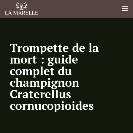
Trompette de la
mort : guide
complet du
champignon
Craterellus
cornucopioides