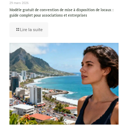
29 mars 2026
Modèle gratuit de convention de mise à disposition de locaux :
guide complet pour associations et entreprises
Lire la suite