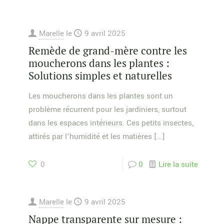
Marelle
le
9 avril 2025
Remède de grand-mère contre les
moucherons dans les plantes :
Solutions simples et naturelles
Les moucherons dans les plantes sont un
problème récurrent pour les jardiniers, surtout
dans les espaces intérieurs. Ces petits insectes,
attirés par l’humidité et les matières
[…]
0
0
Lire la suite
Marelle
le
9 avril 2025
Nappe transparente sur mesure :