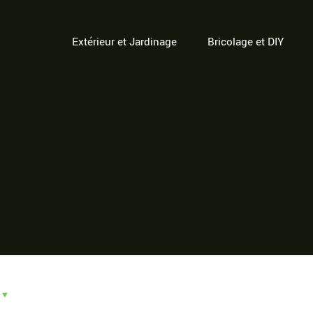
Extérieur et Jardinage
Bricolage et DIY