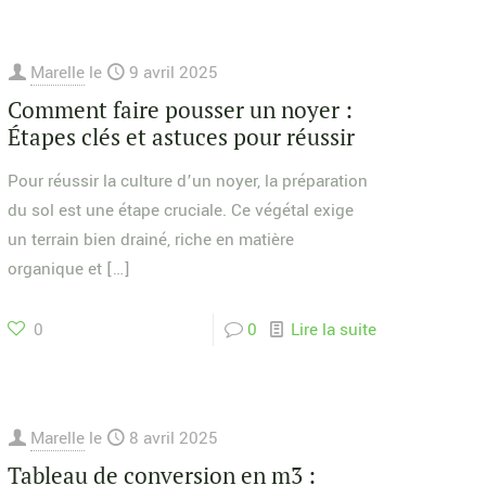
Marelle
le
9 avril 2025
Comment faire pousser un noyer :
Étapes clés et astuces pour réussir
Pour réussir la culture d’un noyer, la préparation
du sol est une étape cruciale. Ce végétal exige
un terrain bien drainé, riche en matière
organique et
[…]
0
0
Lire la suite
Marelle
le
8 avril 2025
Tableau de conversion en m3 :