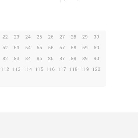
22
23
24
25
26
27
28
29
30
52
53
54
55
56
57
58
59
60
82
83
84
85
86
87
88
89
90
112
113
114
115
116
117
118
119
120