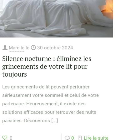
Marelle
le
30 octobre 2024
Silence nocturne : éliminez les
grincements de votre lit pour
toujours
Les grincements de lit peuvent perturber
sérieusement votre sommeil et celui de votre
partenaire. Heureusement, il existe des
solutions efficaces pour retrouver des nuits
paisibles. Découvrons
[…]
0
0
Lire la suite