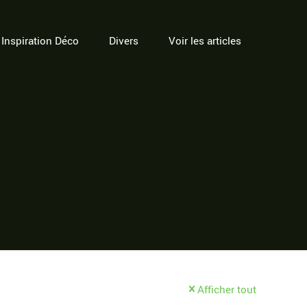
Inspiration Déco
Divers
Voir les articles
Afficher tout