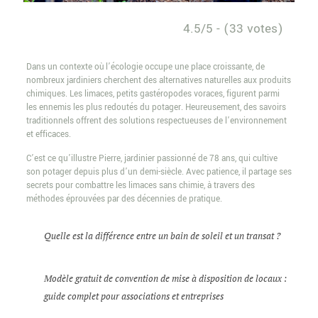
4.5/5 - (33 votes)
Dans un contexte où l’écologie occupe une place croissante, de
nombreux jardiniers cherchent des alternatives naturelles aux produits
chimiques. Les limaces, petits gastéropodes voraces, figurent parmi
les ennemis les plus redoutés du potager. Heureusement, des savoirs
traditionnels offrent des solutions respectueuses de l’environnement
et efficaces.
C’est ce qu’illustre Pierre, jardinier passionné de 78 ans, qui cultive
son potager depuis plus d’un demi-siècle. Avec patience, il partage ses
secrets pour combattre les limaces sans chimie, à travers des
méthodes éprouvées par des décennies de pratique.
Quelle est la différence entre un bain de soleil et un transat ?
Modèle gratuit de convention de mise à disposition de locaux :
guide complet pour associations et entreprises