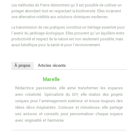
Les méthodes de Pierre démontrent qu’il est possible de cultiver un
potager abondant tout en respectant la biodiversité. Elles incarnent
une alternative crédible aux solutions chimiques modernes.
La transmission de ces pratiques constitue un héritage essentiel pour
l’avenir du jardinage écologique. Elles prouvent qu’un équilibre entre
productivité et respect de la nature est non seulement possible, mais
aussi bénéfique pour la santé et pour l’environnement.
À propos
Articles récents
Marelle
Rédactrice passionnée, elle aime transformer les espaces
avec créativité. Spécialiste du DIY, elle réalise des projets
uniques pour l'aménagement extérieur et trouve toujours des
idées déco inspirantes. Curieuse et minutieuse, elle partage
ses astuces et conseils pour personnaliser chaque espace
avec originalité et harmonie.