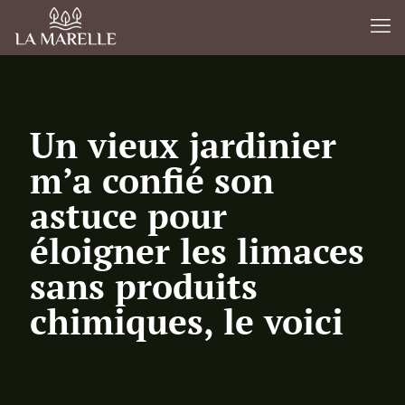
Un vieux jardinier
m’a confié son
astuce pour
éloigner les limaces
sans produits
chimiques, le voici