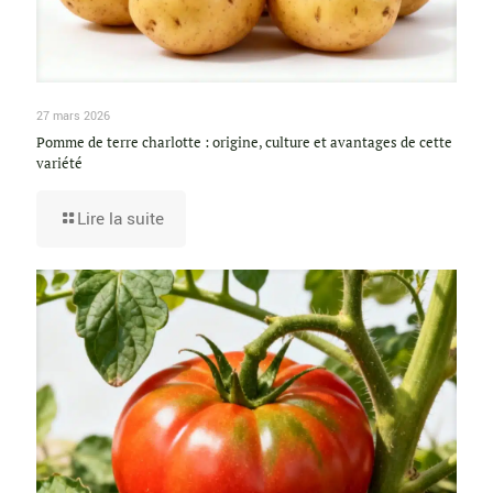
27 mars 2026
Pomme de terre charlotte : origine, culture et avantages de cette
variété
Lire la suite