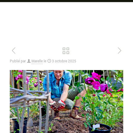
Publié par
Marelle
le
3 octobre 2025