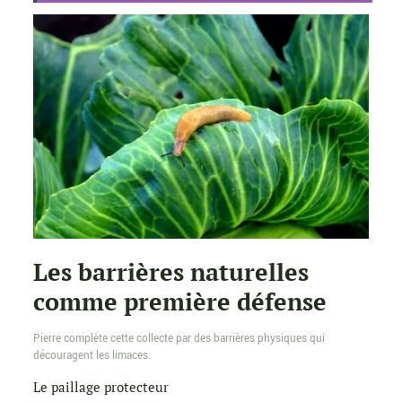
Les barrières naturelles
comme première défense
Pierre complète cette collecte par des barrières physiques qui
découragent les limaces.
Le paillage protecteur