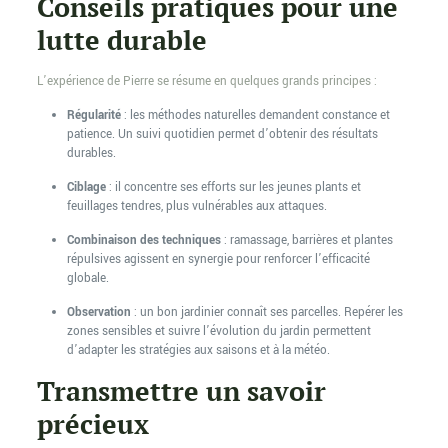
Conseils pratiques pour une
lutte durable
L’expérience de Pierre se résume en quelques grands principes :
Régularité
: les méthodes naturelles demandent constance et
patience. Un suivi quotidien permet d’obtenir des résultats
durables.
Ciblage
: il concentre ses efforts sur les jeunes plants et
feuillages tendres, plus vulnérables aux attaques.
Combinaison des techniques
: ramassage, barrières et plantes
répulsives agissent en synergie pour renforcer l’efficacité
globale.
Observation
: un bon jardinier connaît ses parcelles. Repérer les
zones sensibles et suivre l’évolution du jardin permettent
d’adapter les stratégies aux saisons et à la météo.
Transmettre un savoir
précieux