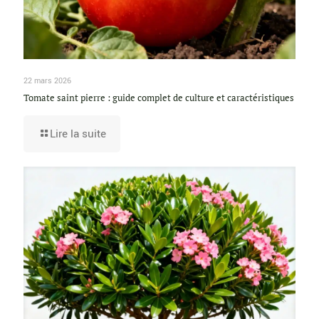
22 mars 2026
Tomate saint pierre : guide complet de culture et caractéristiques
Lire la suite