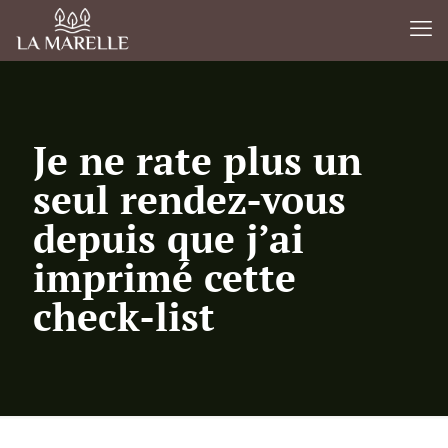
Je ne rate plus un
seul rendez-vous
depuis que j’ai
imprimé cette
check-list