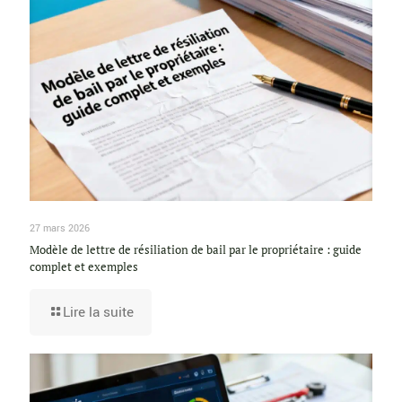
27 mars 2026
Modèle de lettre de résiliation de bail par le propriétaire : guide
complet et exemples
Lire la suite