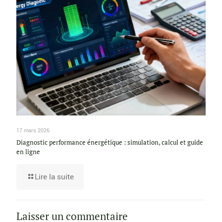
17 mars 2026
Diagnostic performance énergétique : simulation, calcul et guide
en ligne
Lire la suite
Laisser un commentaire