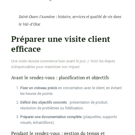
Saint-Ouen-l'Aumône : histoire, services et qualité de vie dans
le Val-d'Oise
Préparer une visite client
efficace
Une visite réussie commence bien avant le jour J. Voici les étapes
indispensables pour maximiser son impact.
Avant le rendez-vous : planification et objectifs
Fixer un créneau précis
en concertation avec le client, en évitant
les heures de pointe.
Définir des objectifs concrets
: présentation de produit,
résolution de problèmes ou fidélisation.
Préparer une documentation complète
(plaquettes, supports
visuels, échantillons).
Pendant le rendez-vous : gestion du temps et