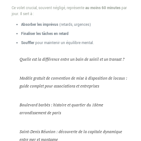
Ce volet crucial, souvent négligé, représente
au moins 60 minutes
par
jour. Il sert à :
Absorber les imprévus
(retards, urgences)
Finaliser les tâches en retard
Souffler
pour maintenir un équilibre mental.
Quelle est la différence entre un bain de soleil et un transat ?
Modèle gratuit de convention de mise à disposition de locaux :
guide complet pour associations et entreprises
Boulevard barbès : histoire et quartier du 18ème
arrondissement de paris
Saint-Denis Réunion : découverte de la capitale dynamique
entre mer et montagne