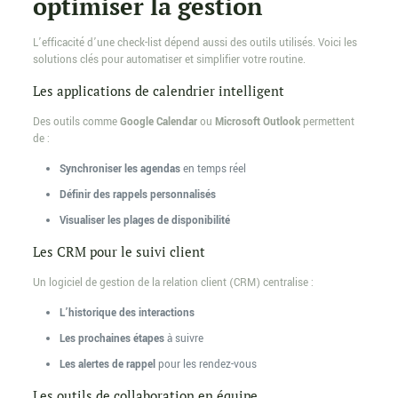
optimiser la gestion
L’efficacité d’une check-list dépend aussi des outils utilisés. Voici les
solutions clés pour automatiser et simplifier votre routine.
Les applications de calendrier intelligent
Des outils comme
Google Calendar
ou
Microsoft Outlook
permettent
de :
Synchroniser les agendas
en temps réel
Définir des rappels personnalisés
Visualiser les plages de disponibilité
Les CRM pour le suivi client
Un logiciel de gestion de la relation client (CRM) centralise :
L’historique des interactions
Les prochaines étapes
à suivre
Les alertes de rappel
pour les rendez-vous
Les outils de collaboration en équipe