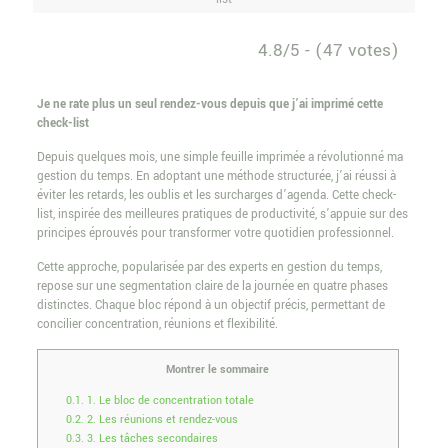
4.8/5 - (47 votes)
Je ne rate plus un seul rendez-vous depuis que j’ai imprimé cette
check-list
Depuis quelques mois, une simple feuille imprimée a révolutionné ma
gestion du temps. En adoptant une méthode structurée, j’ai réussi à
éviter les retards, les oublis et les surcharges d’agenda. Cette check-
list, inspirée des meilleures pratiques de productivité, s’appuie sur des
principes éprouvés pour transformer votre quotidien professionnel.
Cette approche, popularisée par des experts en gestion du temps,
repose sur une segmentation claire de la journée en quatre phases
distinctes. Chaque bloc répond à un objectif précis, permettant de
concilier concentration, réunions et flexibilité.
Montrer le sommaire
0.1.
1. Le bloc de concentration totale
0.2.
2. Les réunions et rendez-vous
0.3.
3. Les tâches secondaires