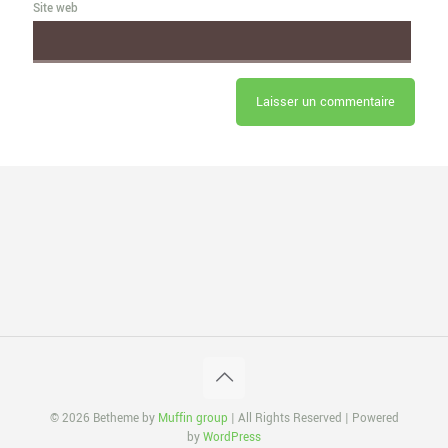
Site web
© 2026 Betheme by
Muffin group
| All Rights Reserved | Powered
by
WordPress