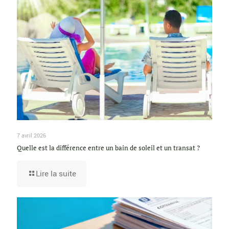
7 avril 2026
Quelle est la différence entre un bain de soleil et un transat ?
Lire la suite