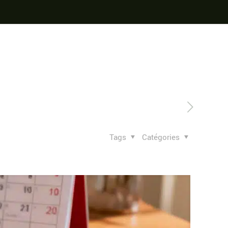
Tags
Catégories