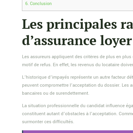
6.
Conclusion
Les principales r
d’assurance loye
Les assureurs appliquent des critères de plus en plus s
motif de refus. En effet, les revenus du locataire doi
L’historique d’impayés représente un autre facteur dé
peuvent compromettre l’acceptation du dossier. Les as
bancaires ou de surendettement.
La situation professionnelle du candidat influence égal
constituent autant d’obstacles à l’acceptation. Comm
surmonter ces difficultés.