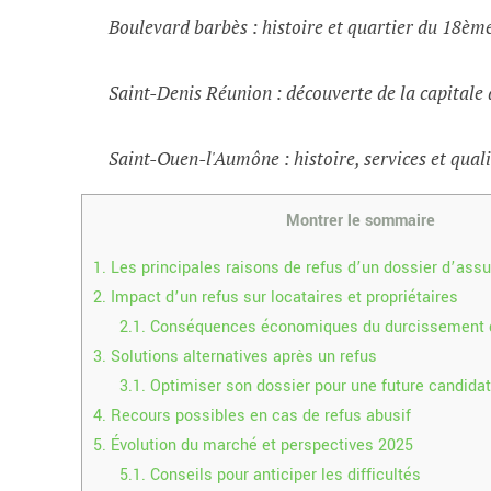
Boulevard barbès : histoire et quartier du 18èm
Saint-Denis Réunion : découverte de la capital
Saint-Ouen-l'Aumône : histoire, services et quali
Montrer le sommaire
1.
Les principales raisons de refus d’un dossier d’ass
2.
Impact d’un refus sur locataires et propriétaires
2.1.
Conséquences économiques du durcissement d
3.
Solutions alternatives après un refus
3.1.
Optimiser son dossier pour une future candida
4.
Recours possibles en cas de refus abusif
5.
Évolution du marché et perspectives 2025
5.1.
Conseils pour anticiper les difficultés