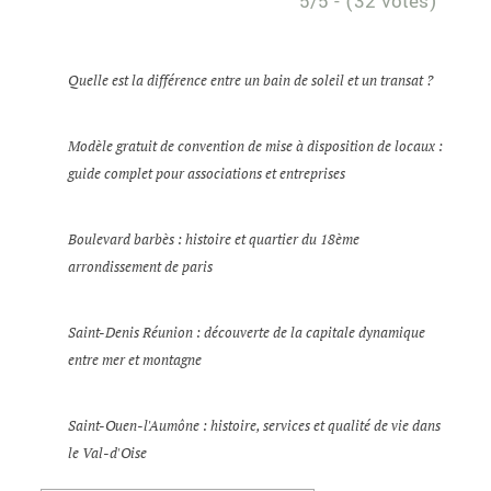
5/5 - (32 votes)
Quelle est la différence entre un bain de soleil et un transat ?
Modèle gratuit de convention de mise à disposition de locaux :
guide complet pour associations et entreprises
Boulevard barbès : histoire et quartier du 18ème
arrondissement de paris
Saint-Denis Réunion : découverte de la capitale dynamique
entre mer et montagne
Saint-Ouen-l'Aumône : histoire, services et qualité de vie dans
le Val-d'Oise