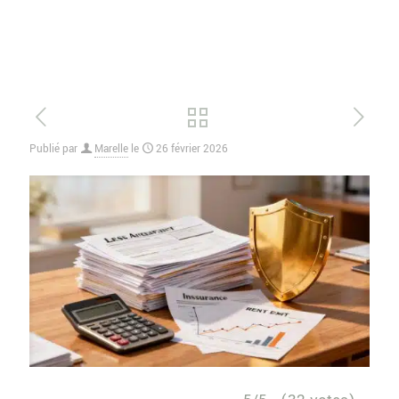
Publié par
Marelle
le
26 février 2026