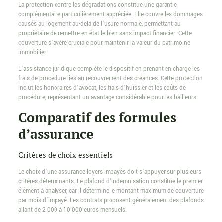
La protection contre les dégradations constitue une garantie
complémentaire particulièrement appréciée. Elle couvre les dommages
causés au logement au-delà de l’usure normale, permettant au
propriétaire de remettre en état le bien sans impact financier. Cette
couverture s’avère cruciale pour maintenir la valeur du patrimoine
immobilier.
L’assistance juridique complète le dispositif en prenant en charge les
frais de procédure liés au recouvrement des créances. Cette protection
inclut les honoraires d’avocat, les frais d’huissier et les coûts de
procédure, représentant un avantage considérable pour les bailleurs.
Comparatif des formules
d’assurance
Critères de choix essentiels
Le choix d’une assurance loyers impayés doit s’appuyer sur plusieurs
critères déterminants. Le plafond d’indemnisation constitue le premier
élément à analyser, car il détermine le montant maximum de couverture
par mois d’impayé. Les contrats proposent généralement des plafonds
allant de 2 000 à 10 000 euros mensuels.