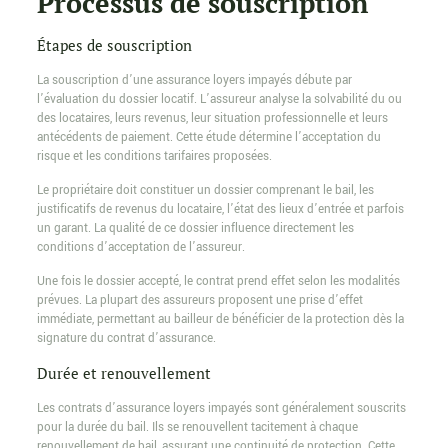
Processus de souscription
Étapes de souscription
La souscription d’une assurance loyers impayés débute par
l’évaluation du dossier locatif. L’assureur analyse la solvabilité du ou
des locataires, leurs revenus, leur situation professionnelle et leurs
antécédents de paiement. Cette étude détermine l’acceptation du
risque et les conditions tarifaires proposées.
Le propriétaire doit constituer un dossier comprenant le bail, les
justificatifs de revenus du locataire, l’état des lieux d’entrée et parfois
un garant. La qualité de ce dossier influence directement les
conditions d’acceptation de l’assureur.
Une fois le dossier accepté, le contrat prend effet selon les modalités
prévues. La plupart des assureurs proposent une prise d’effet
immédiate, permettant au bailleur de bénéficier de la protection dès la
signature du contrat d’assurance.
Durée et renouvellement
Les contrats d’assurance loyers impayés sont généralement souscrits
pour la durée du bail. Ils se renouvellent tacitement à chaque
renouvellement de bail, assurant une continuité de protection. Cette