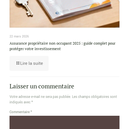
22 mars 2026
Assurance propriétaire non occupant 2025 : guide complet pour
protéger votre investissement
Lire la suite
Laisser un commentaire
Votre adresse e-mail ne sera pas publiée.
Les champs obligatoires sont
indiqués avec
*
Commentaire
*