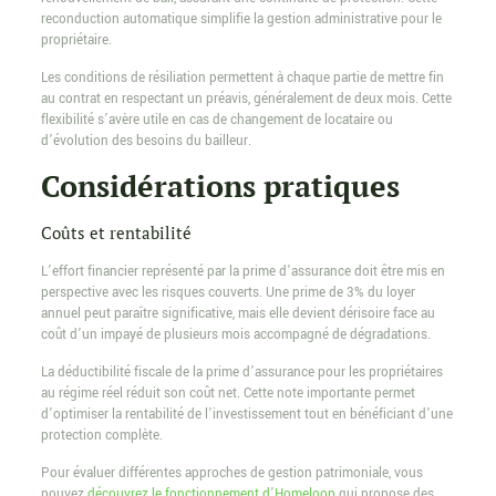
reconduction automatique simplifie la gestion administrative pour le
propriétaire.
Les conditions de résiliation permettent à chaque partie de mettre fin
au contrat en respectant un préavis, généralement de deux mois. Cette
flexibilité s’avère utile en cas de changement de locataire ou
d’évolution des besoins du bailleur.
Considérations pratiques
Coûts et rentabilité
L’effort financier représenté par la prime d’assurance doit être mis en
perspective avec les risques couverts. Une prime de 3% du loyer
annuel peut paraître significative, mais elle devient dérisoire face au
coût d’un impayé de plusieurs mois accompagné de dégradations.
La déductibilité fiscale de la prime d’assurance pour les propriétaires
au régime réel réduit son coût net. Cette note importante permet
d’optimiser la rentabilité de l’investissement tout en bénéficiant d’une
protection complète.
Pour évaluer différentes approches de gestion patrimoniale, vous
pouvez
découvrez le fonctionnement d’Homeloop
qui propose des