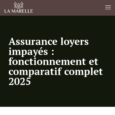
Assurance loyers
impayés :
fonctionnement et
comparatif complet
2025