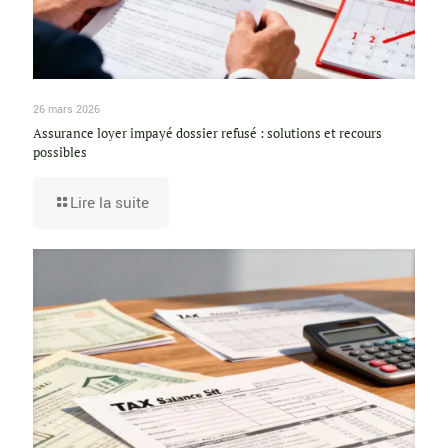
26 mars 2026
Assurance loyer impayé dossier refusé : solutions et recours
possibles
Lire la suite