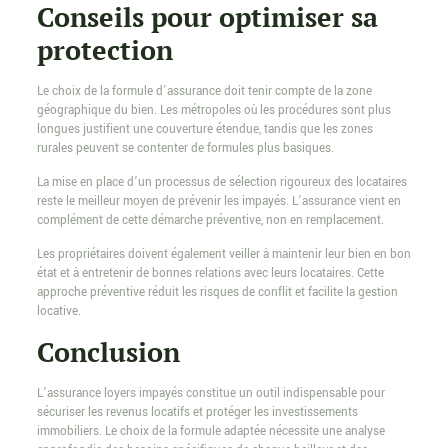
Conseils pour optimiser sa
protection
Le choix de la formule d’assurance doit tenir compte de la zone
géographique du bien. Les métropoles où les procédures sont plus
longues justifient une couverture étendue, tandis que les zones
rurales peuvent se contenter de formules plus basiques.
La mise en place d’un processus de sélection rigoureux des locataires
reste le meilleur moyen de prévenir les impayés. L’assurance vient en
complément de cette démarche préventive, non en remplacement.
Les propriétaires doivent également veiller à maintenir leur bien en bon
état et à entretenir de bonnes relations avec leurs locataires. Cette
approche préventive réduit les risques de conflit et facilite la gestion
locative.
Conclusion
L’assurance loyers impayés constitue un outil indispensable pour
sécuriser les revenus locatifs et protéger les investissements
immobiliers. Le choix de la formule adaptée nécessite une analyse