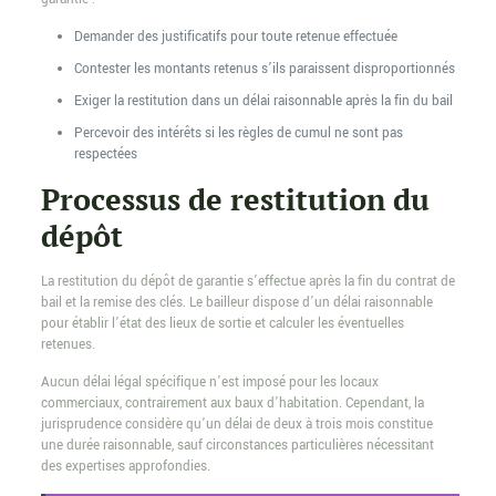
Demander des justificatifs pour toute retenue effectuée
Contester les montants retenus s’ils paraissent disproportionnés
Exiger la restitution dans un délai raisonnable après la fin du bail
Percevoir des intérêts si les règles de cumul ne sont pas
respectées
Processus de restitution du
dépôt
La restitution du dépôt de garantie s’effectue après la fin du contrat de
bail et la remise des clés. Le bailleur dispose d’un délai raisonnable
pour établir l’état des lieux de sortie et calculer les éventuelles
retenues.
Aucun délai légal spécifique n’est imposé pour les locaux
commerciaux, contrairement aux baux d’habitation. Cependant, la
jurisprudence considère qu’un délai de deux à trois mois constitue
une durée raisonnable, sauf circonstances particulières nécessitant
des expertises approfondies.