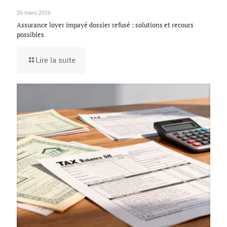
26 mars 2026
Assurance loyer impayé dossier refusé : solutions et recours
possibles
Lire la suite