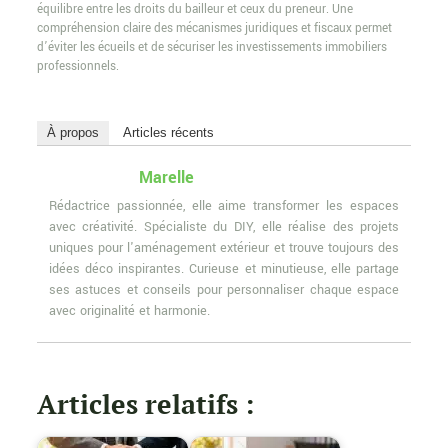
équilibre entre les droits du bailleur et ceux du preneur. Une
compréhension claire des mécanismes juridiques et fiscaux permet
d’éviter les écueils et de sécuriser les investissements immobiliers
professionnels.
À propos
Articles récents
Marelle
Rédactrice passionnée, elle aime transformer les espaces
avec créativité. Spécialiste du DIY, elle réalise des projets
uniques pour l'aménagement extérieur et trouve toujours des
idées déco inspirantes. Curieuse et minutieuse, elle partage
ses astuces et conseils pour personnaliser chaque espace
avec originalité et harmonie.
Articles relatifs :