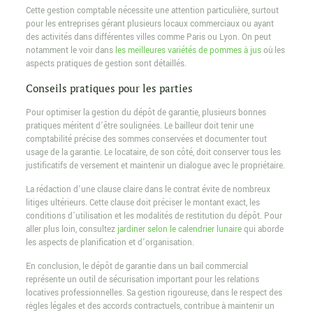
Cette gestion comptable nécessite une attention particulière, surtout
pour les entreprises gérant plusieurs locaux commerciaux ou ayant
des activités dans différentes villes comme Paris ou Lyon. On peut
notamment le voir dans
les meilleures variétés de pommes à jus
où les
aspects pratiques de gestion sont détaillés.
Conseils pratiques pour les parties
Pour optimiser la gestion du dépôt de garantie, plusieurs bonnes
pratiques méritent d’être soulignées. Le bailleur doit tenir une
comptabilité précise des sommes conservées et documenter tout
usage de la garantie. Le locataire, de son côté, doit conserver tous les
justificatifs de versement et maintenir un dialogue avec le propriétaire.
La rédaction d’une clause claire dans le contrat évite de nombreux
litiges ultérieurs. Cette clause doit préciser le montant exact, les
conditions d’utilisation et les modalités de restitution du dépôt. Pour
aller plus loin, consultez
jardiner selon le calendrier lunaire
qui aborde
les aspects de planification et d’organisation.
En conclusion, le dépôt de garantie dans un bail commercial
représente un outil de sécurisation important pour les relations
locatives professionnelles. Sa gestion rigoureuse, dans le respect des
règles légales et des accords contractuels, contribue à maintenir un