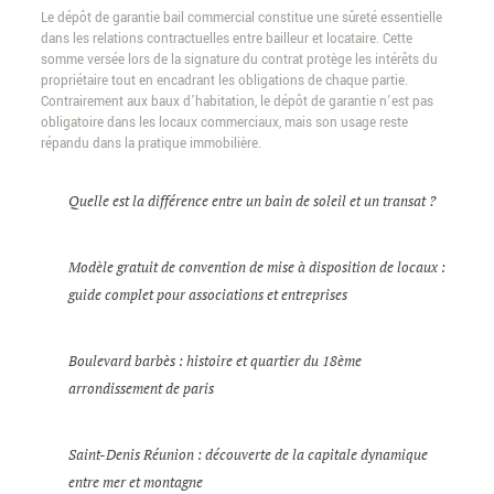
Le dépôt de garantie bail commercial constitue une sûreté essentielle
dans les relations contractuelles entre bailleur et locataire. Cette
somme versée lors de la signature du contrat protège les intérêts du
propriétaire tout en encadrant les obligations de chaque partie.
Contrairement aux baux d’habitation, le dépôt de garantie n’est pas
obligatoire dans les locaux commerciaux, mais son usage reste
répandu dans la pratique immobilière.
Quelle est la différence entre un bain de soleil et un transat ?
Modèle gratuit de convention de mise à disposition de locaux :
guide complet pour associations et entreprises
Boulevard barbès : histoire et quartier du 18ème
arrondissement de paris
Saint-Denis Réunion : découverte de la capitale dynamique
entre mer et montagne