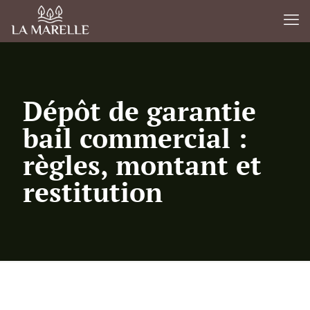
Dépôt de garantie
bail commercial :
règles, montant et
restitution