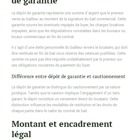
de garantie
Le dépôt de garantie représente une somme d’argent que le preneur
verse au bailleur au moment de la signature du bail commercial. Cette
garantie couvre les éventuels impayés de loyer, les charges locatives
impayées, ainsi que les dégradations constatées dans les bureaux ou
locaux commerciaux en fin de contrat.
Il s’agit d’une dette personnelle du bailleur envers le locataire, qui doit
être restituée en fin de bail sous réserve des retenues justifiées. Cette
somme ne peut pas être imputée unilatéralement par le preneur sur
ses obligations courantes de paiement du loyer.
Différence entre dépôt de garantie et cautionnement
Le dépôt de garantie se distingue du cautionnement par sa nature
juridique. Tandis que la caution implique l’engagement d’un tiers
garant, le dépôt constitue un versement direct du locataire. Cette
distinction influence les modalités de restitution et les droits de
chaque partie dans le cadre du contrat de bail.
Montant et encadrement
légal