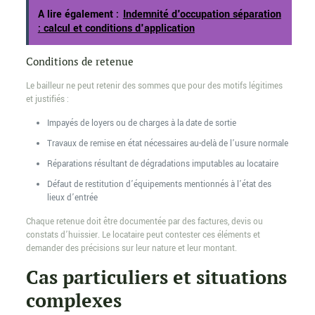
A lire également :
Indemnité d'occupation séparation
: calcul et conditions d'application
Conditions de retenue
Le bailleur ne peut retenir des sommes que pour des motifs légitimes
et justifiés :
Impayés de loyers ou de charges à la date de sortie
Travaux de remise en état nécessaires au-delà de l’usure normale
Réparations résultant de dégradations imputables au locataire
Défaut de restitution d’équipements mentionnés à l’état des
lieux d’entrée
Chaque retenue doit être documentée par des factures, devis ou
constats d’huissier. Le locataire peut contester ces éléments et
demander des précisions sur leur nature et leur montant.
Cas particuliers et situations
complexes