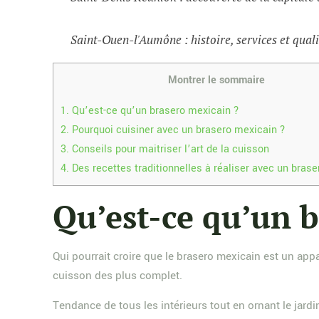
Saint-Ouen-l'Aumône : histoire, services et quali
Montrer le sommaire
1.
Qu’est-ce qu’un brasero mexicain ?
2.
Pourquoi cuisiner avec un brasero mexicain ?
3.
Conseils pour maitriser l’art de la cuisson
4.
Des recettes traditionnelles à réaliser avec un bras
Qu’est-ce qu’un b
Qui pourrait croire que le brasero mexicain est un ap
cuisson des plus complet.
Tendance de tous les intérieurs tout en ornant le jardin