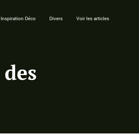
Inspiration Déco
Divers
Voir les articles
 des