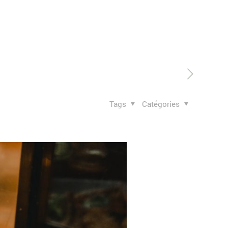
Tags
Catégories