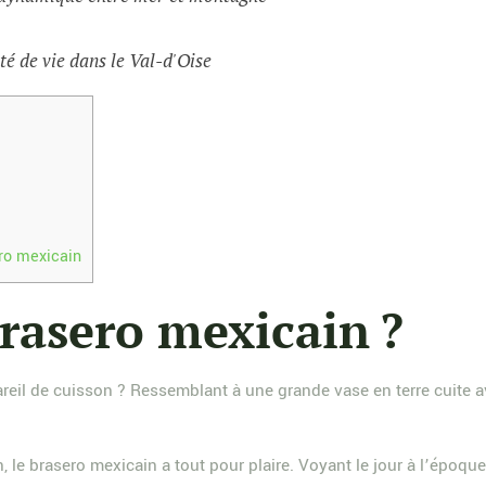
té de vie dans le Val-d'Oise
ero mexicain
rasero mexicain ?
pareil de cuisson ? Ressemblant à une grande vase en terre cuite
, le brasero mexicain a tout pour plaire. Voyant le jour à l’époque