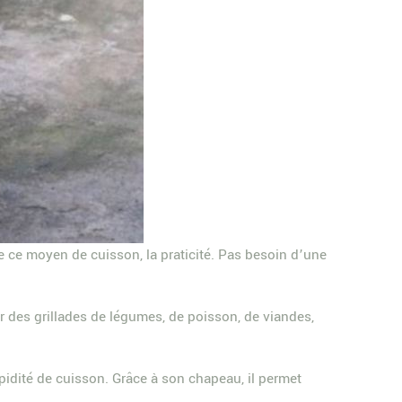
e ce moyen de cuisson, la praticité. Pas besoin d’une
r des grillades de légumes, de poisson, de viandes,
apidité de cuisson. Grâce à son chapeau, il permet