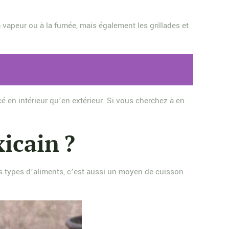
a vapeur ou à la fumée, mais également les grillades et
cé en intérieur qu’en extérieur. Si vous cherchez à en
icain ?
s types d’aliments, c’est aussi un moyen de cuisson