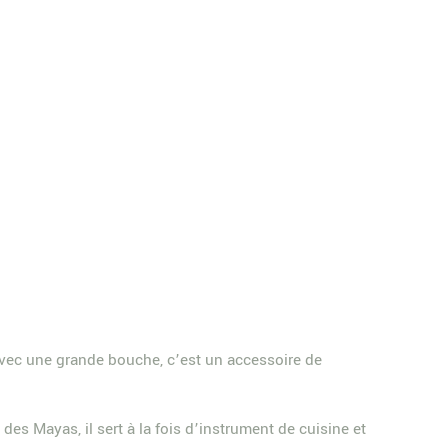
 avec une grande bouche, c’est un accessoire de
 des Mayas, il sert à la fois d’instrument de cuisine et