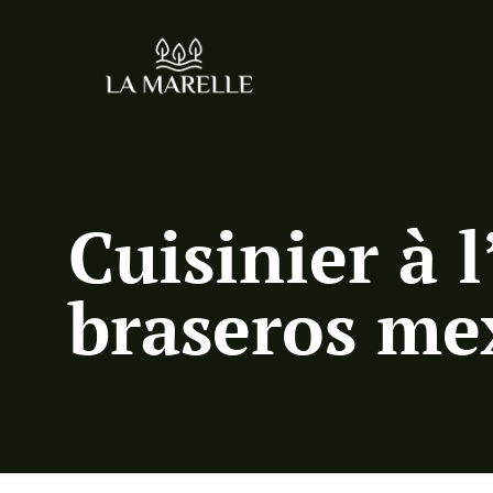
Cuisinier à 
braseros me