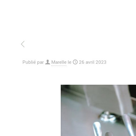
Publié par
Marelle
le
26 avril 2023