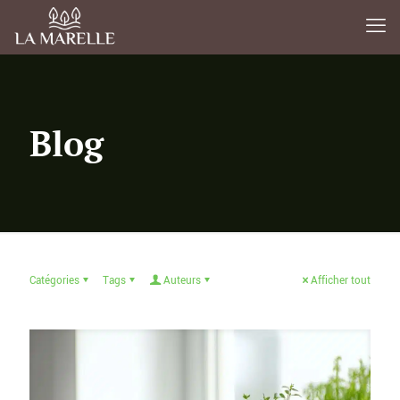
Blog
Catégories
Tags
Auteurs
Afficher tout