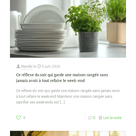
Marelle
le
5 juin 2025
Ce réflexe du soir qui garde une maison rangée sans
jamais avoir à tout refaire le week-end
Ce réflexe du soir qui garde une maison rangée sans jamais avoir
à tout refaire le week-end Maintenir une maison rangée sans
sacrifier ses week-ends est
[…]
0
0
Lire la suite