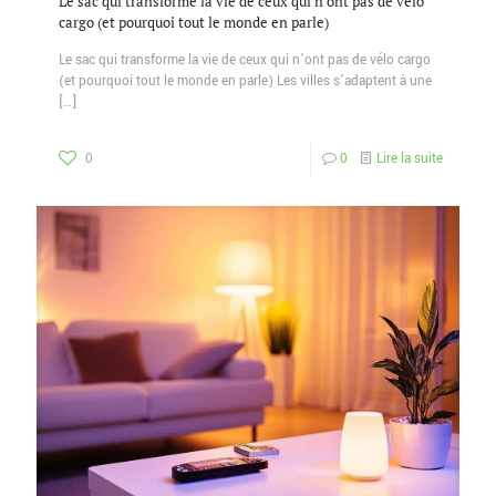
Le sac qui transforme la vie de ceux qui n’ont pas de vélo
cargo (et pourquoi tout le monde en parle)
Le sac qui transforme la vie de ceux qui n’ont pas de vélo cargo
(et pourquoi tout le monde en parle) Les villes s’adaptent à une
[…]
0
0
Lire la suite