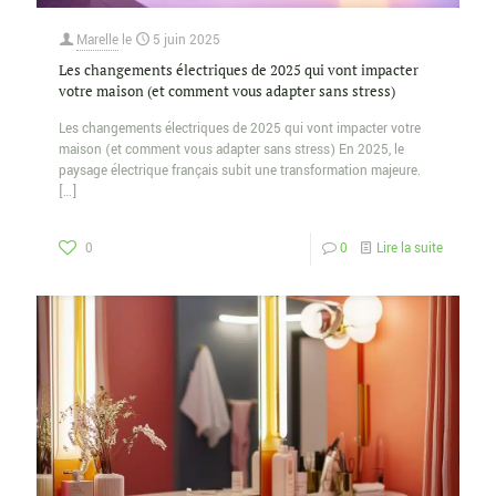
Marelle
le
5 juin 2025
Les changements électriques de 2025 qui vont impacter
votre maison (et comment vous adapter sans stress)
Les changements électriques de 2025 qui vont impacter votre
maison (et comment vous adapter sans stress) En 2025, le
paysage électrique français subit une transformation majeure.
[…]
0
0
Lire la suite