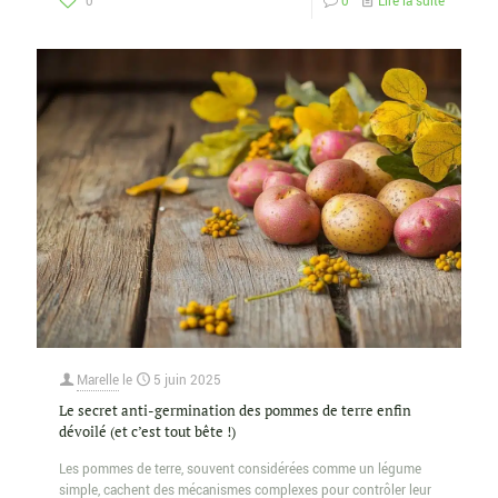
0
0
Lire la suite
Marelle
le
5 juin 2025
Le secret anti-germination des pommes de terre enfin
dévoilé (et c’est tout bête !)
Les pommes de terre, souvent considérées comme un légume
simple, cachent des mécanismes complexes pour contrôler leur