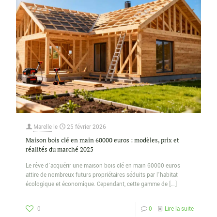
Marelle
le
25 février 2026
Maison bois clé en main 60000 euros : modèles, prix et
réalités du marché 2025
Le rêve d’acquérir une maison bois clé en main 60000 euros
attire de nombreux futurs propriétaires séduits par l’habitat
écologique et économique. Cependant, cette gamme de
[…]
0
0
Lire la suite