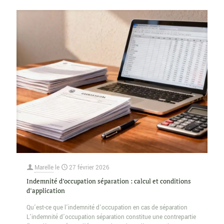
Marelle
le
27 février 2026
Indemnité d’occupation séparation : calcul et conditions
d’application
Qu’est-ce que l’indemnité d’occupation en cas de séparation
L’indemnité d’occupation séparation constitue une contrepartie