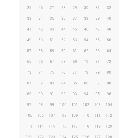
25
26
27
28
29
30
31
32
33
34
35
36
37
38
39
40
41
42
43
44
45
46
47
48
49
50
51
52
53
54
55
56
57
58
59
60
61
62
63
64
65
66
67
68
69
70
71
72
73
74
75
76
77
78
79
80
81
82
83
84
85
86
87
88
89
90
91
92
93
94
95
96
97
98
99
100
101
102
103
104
105
106
107
108
109
110
111
112
113
114
115
116
117
118
119
120
121
122
123
124
125
126
127
128