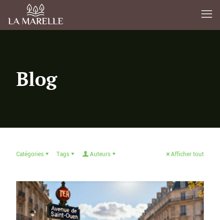
Blog
Catégories
Tags
Auteurs
Afficher tout