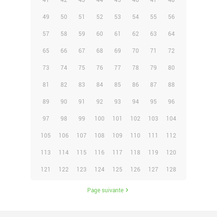
41
42
43
44
45
46
47
48
49
50
51
52
53
54
55
56
57
58
59
60
61
62
63
64
65
66
67
68
69
70
71
72
73
74
75
76
77
78
79
80
81
82
83
84
85
86
87
88
89
90
91
92
93
94
95
96
97
98
99
100
101
102
103
104
105
106
107
108
109
110
111
112
113
114
115
116
117
118
119
120
121
122
123
124
125
126
127
128
Page suivante