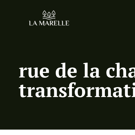
rue de la cha
transformati