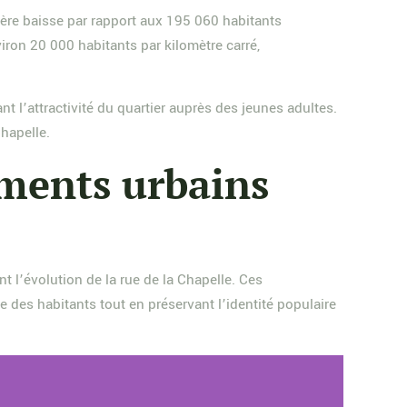
ère baisse par rapport aux 195 060 habitants
ron 20 000 habitants par kilomètre carré,
nt l’attractivité du quartier auprès des jeunes adultes.
hapelle.
ments urbains
 l’évolution de la rue de la Chapelle. Ces
e des habitants tout en préservant l’identité populaire