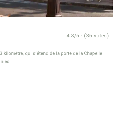
4.8/5 - (36 votes)
 kilomètre, qui s’étend de la porte de la Chapelle
nnies.