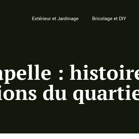
Extérieur et Jardinage
Bricolage et DIY
pelle : histoir
ons du quartie