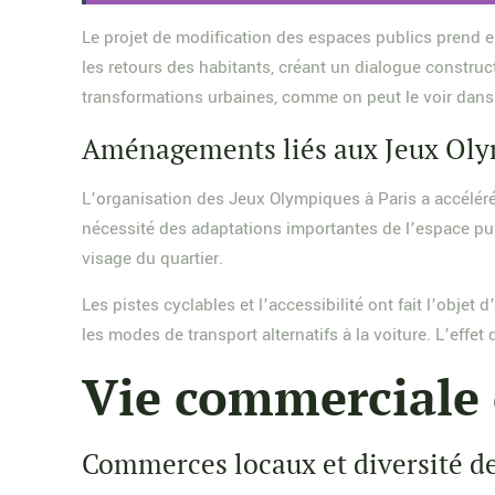
Le projet de modification des espaces publics prend 
les retours des habitants, créant un dialogue construct
transformations urbaines, comme on peut le voir dans
Aménagements liés aux Jeux Ol
L’organisation des Jeux Olympiques à Paris a accéléré
nécessité des adaptations importantes de l’espace pub
visage du quartier.
Les pistes cyclables et l’accessibilité ont fait l’obj
les modes de transport alternatifs à la voiture. L’eff
Vie commerciale 
Commerces locaux et diversité de 