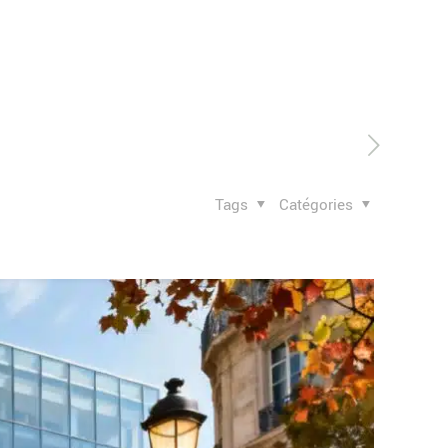
Tags
Catégories