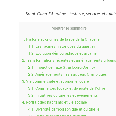
Saint-Ouen-l'Aumône : histoire, services et quali
Montrer le sommaire
1.
Histoire et origines de la rue de la Chapelle
1.1.
Les racines historiques du quartier
1.2.
Évolution démographique et urbaine
2.
Transformations récentes et aménagements urbain
2.1.
Impact de l’axe Strasbourg-Dormoy
2.2.
Aménagements liés aux Jeux Olympiques
3.
Vie commerciale et économie locale
3.1.
Commerces locaux et diversité de l’offre
3.2.
Initiatives culturelles et événements
4.
Portrait des habitants et vie sociale
4.1.
Diversité démographique et culturelle