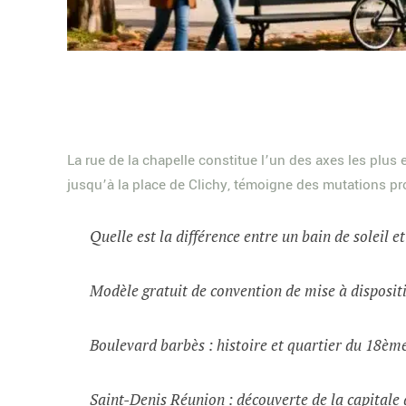
La rue de la chapelle constitue l’un des axes les plus
jusqu’à la place de Clichy, témoigne des mutations pr
Quelle est la différence entre un bain de soleil e
Modèle gratuit de convention de mise à dispositi
Boulevard barbès : histoire et quartier du 18èm
Saint-Denis Réunion : découverte de la capital