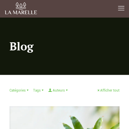
Blog
Catégories
Tags
Auteurs
Afficher tout