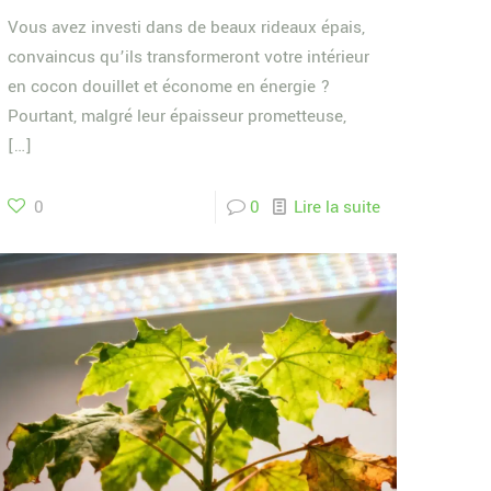
Vous avez investi dans de beaux rideaux épais,
convaincus qu’ils transformeront votre intérieur
en cocon douillet et économe en énergie ?
Pourtant, malgré leur épaisseur prometteuse,
[…]
0
0
Lire la suite