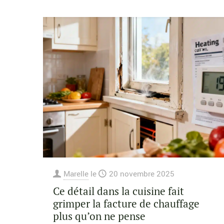
Marelle
le
20 novembre 2025
Ce détail dans la cuisine fait
grimper la facture de chauffage
plus qu’on ne pense