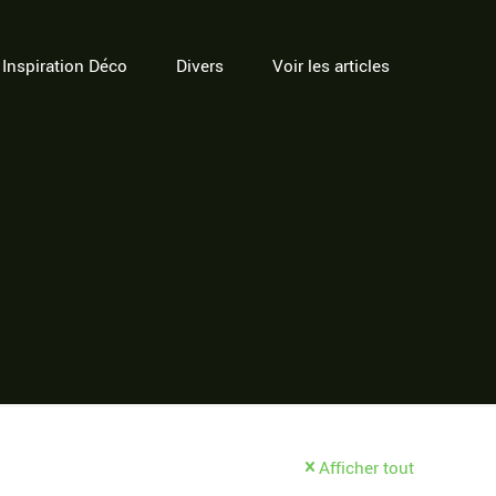
Inspiration Déco
Divers
Voir les articles
Afficher tout