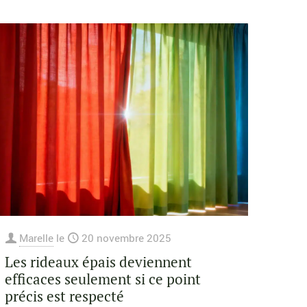
Marelle
le
20 novembre 2025
Les rideaux épais deviennent
efficaces seulement si ce point
précis est respecté