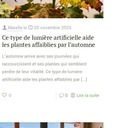
Marelle
le
20 novembre 2025
Ce type de lumière artificielle aide
les plantes affaiblies par l’automne
L’automne arrive avec ses journées qui
raccourcissent et ses plantes qui semblent
perdre de leur vitalité. Ce type de lumière
artificielle aide les plantes affaiblies par
[…]
0
0
Lire la suite