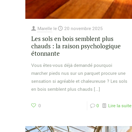
Marelle
le
20 novembre 2025
Les sols en bois semblent plus
chauds : la raison psychologique
étonnante
Vous êtes-vous déjà demandé pourquoi
marcher pieds nus sur un parquet procure une
sensation si agréable et chaleureuse ? Les sols
en bois semblent plus chauds
[…]
0
0
Lire la suite