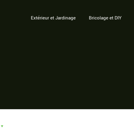
Extérieur et Jardinage
Bricolage et DIY