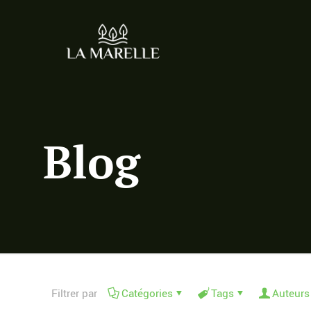
Blog
Filtrer par
Catégories
Tags
Auteurs