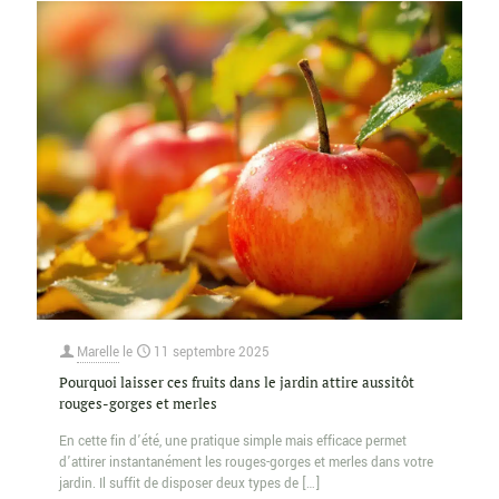
Marelle
le
11 septembre 2025
Pourquoi laisser ces fruits dans le jardin attire aussitôt
rouges-gorges et merles
En cette fin d’été, une pratique simple mais efficace permet
d’attirer instantanément les rouges-gorges et merles dans votre
jardin. Il suffit de disposer deux types de
[…]