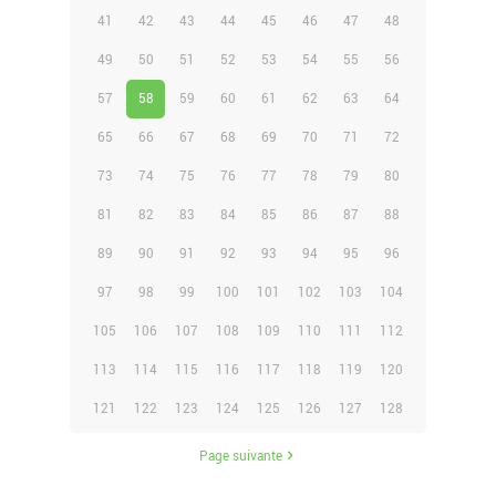
41
42
43
44
45
46
47
48
49
50
51
52
53
54
55
56
57
58
59
60
61
62
63
64
65
66
67
68
69
70
71
72
73
74
75
76
77
78
79
80
81
82
83
84
85
86
87
88
89
90
91
92
93
94
95
96
97
98
99
100
101
102
103
104
105
106
107
108
109
110
111
112
113
114
115
116
117
118
119
120
121
122
123
124
125
126
127
128
Page suivante