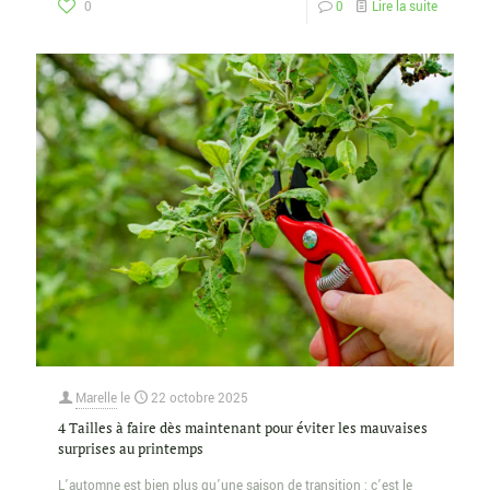
0
0
Lire la suite
Marelle
le
22 octobre 2025
4 Tailles à faire dès maintenant pour éviter les mauvaises
surprises au printemps
L’automne est bien plus qu’une saison de transition : c’est le