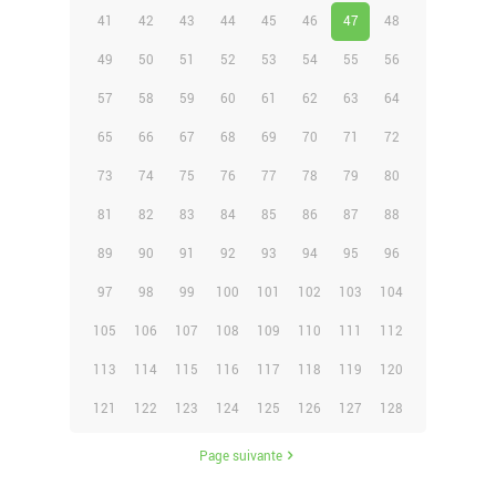
41
42
43
44
45
46
47
48
49
50
51
52
53
54
55
56
57
58
59
60
61
62
63
64
65
66
67
68
69
70
71
72
73
74
75
76
77
78
79
80
81
82
83
84
85
86
87
88
89
90
91
92
93
94
95
96
97
98
99
100
101
102
103
104
105
106
107
108
109
110
111
112
113
114
115
116
117
118
119
120
121
122
123
124
125
126
127
128
Page suivante