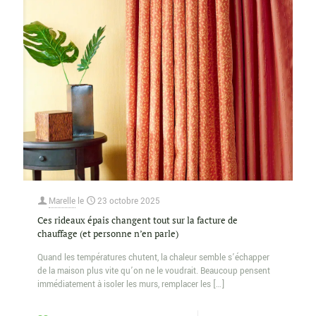
Marelle
le
23 octobre 2025
Ces rideaux épais changent tout sur la facture de
chauffage (et personne n’en parle)
Quand les températures chutent, la chaleur semble s’échapper
de la maison plus vite qu’on ne le voudrait. Beaucoup pensent
immédiatement à isoler les murs, remplacer les
[…]