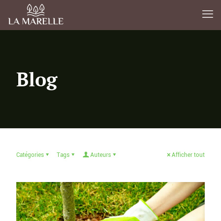
Blog
Catégories
Tags
Auteurs
Afficher tout