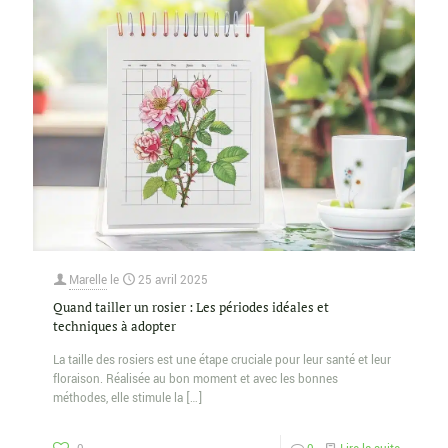
Marelle
le
25 avril 2025
Quand tailler un rosier : Les périodes idéales et
techniques à adopter
La taille des rosiers est une étape cruciale pour leur santé et leur
floraison. Réalisée au bon moment et avec les bonnes
méthodes, elle stimule la
[…]