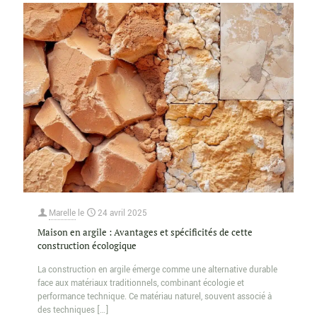
Marelle
le
24 avril 2025
Maison en argile : Avantages et spécificités de cette
construction écologique
La construction en argile émerge comme une alternative durable
face aux matériaux traditionnels, combinant écologie et
performance technique. Ce matériau naturel, souvent associé à
des techniques
[…]