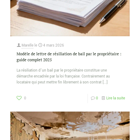
Marelle
le
4 mars 2026
Modèle de lettre de résiliation de bail par le propriétaire :
guide complet 2025
La résiliation d’un bail par le propriétaire constitue une
démarche encadrée par la loi française. Contrairement au
locataire qui peut mettre fin librement à son contrat
[…]
0
0
Lire la suite