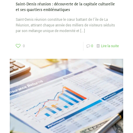
Saint-Denis réunion : découverte de la capitale culturelle
et ses quartiers emblématiques
Saint-Denis réunion constitue le cœur battant de l’île de La
Réunion, attirant chaque année des milliers de visiteurs séduits
par son mélange unique de modernité et
[…]
0
0
Lire la suite