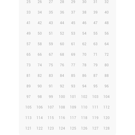
25
26
27
28
29
30
31
32
33
34
35
36
37
38
39
40
41
42
43
44
45
46
47
48
49
50
51
52
53
54
55
56
57
58
59
60
61
62
63
64
65
66
67
68
69
70
71
72
73
74
75
76
77
78
79
80
81
82
83
84
85
86
87
88
89
90
91
92
93
94
95
96
97
98
99
100
101
102
103
104
105
106
107
108
109
110
111
112
113
114
115
116
117
118
119
120
121
122
123
124
125
126
127
128