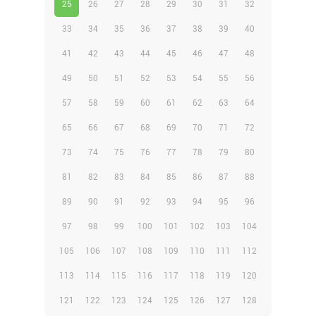
25
26
27
28
29
30
31
32
33
34
35
36
37
38
39
40
41
42
43
44
45
46
47
48
49
50
51
52
53
54
55
56
57
58
59
60
61
62
63
64
65
66
67
68
69
70
71
72
73
74
75
76
77
78
79
80
81
82
83
84
85
86
87
88
89
90
91
92
93
94
95
96
97
98
99
100
101
102
103
104
105
106
107
108
109
110
111
112
113
114
115
116
117
118
119
120
121
122
123
124
125
126
127
128