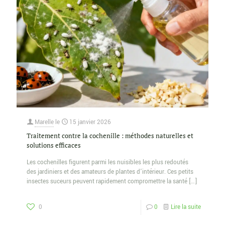
Marelle
le
15 janvier 2026
Traitement contre la cochenille : méthodes naturelles et
solutions efficaces
Les cochenilles figurent parmi les nuisibles les plus redoutés
des jardiniers et des amateurs de plantes d’intérieur. Ces petits
insectes suceurs peuvent rapidement compromettre la santé
[…]
0
0
Lire la suite