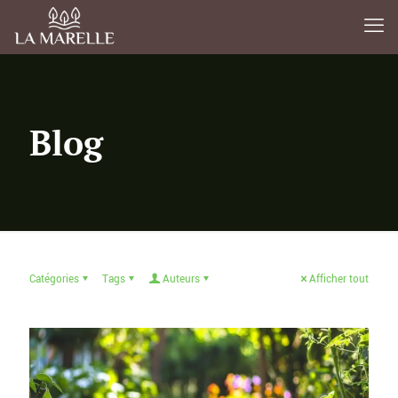
Blog
Catégories
Tags
Auteurs
Afficher tout