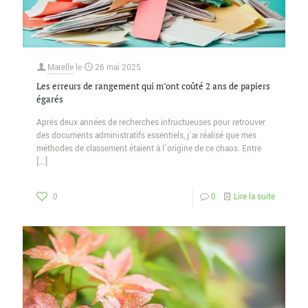
Marelle
le
26 mai 2025
Les erreurs de rangement qui m’ont coûté 2 ans de papiers
égarés
Après deux années de recherches infructueuses pour retrouver
des documents administratifs essentiels, j’ai réalisé que mes
méthodes de classement étaient à l’origine de ce chaos. Entre
[…]
0
0
Lire la suite