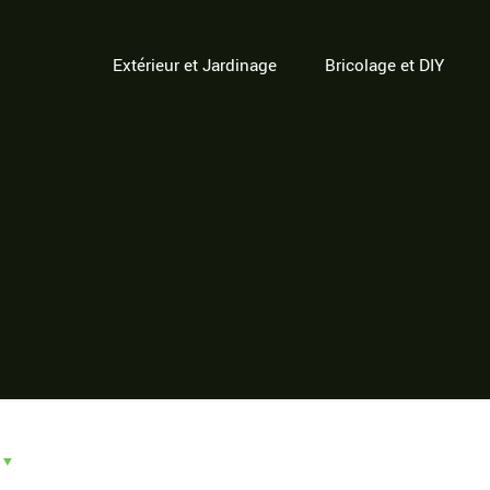
Extérieur et Jardinage
Bricolage et DIY