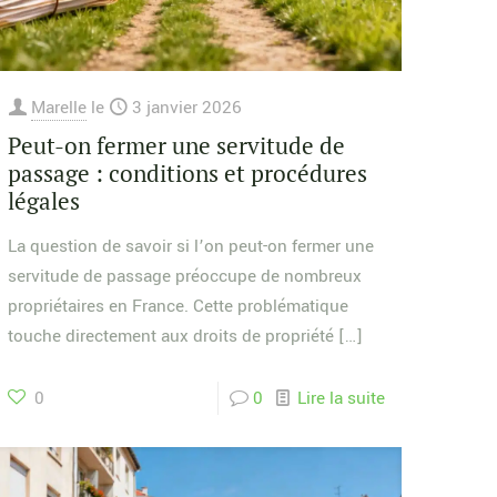
Marelle
le
3 janvier 2026
Peut-on fermer une servitude de
passage : conditions et procédures
légales
La question de savoir si l’on peut-on fermer une
servitude de passage préoccupe de nombreux
propriétaires en France. Cette problématique
touche directement aux droits de propriété
[…]
0
0
Lire la suite