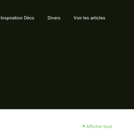
Inspiration Déco
Divers
Voir les articles
Afficher tout