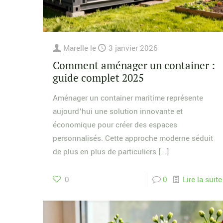
Marelle
le
3 janvier 2026
Comment aménager un container :
guide complet 2025
Aménager un container maritime représente
aujourd’hui une solution innovante et
économique pour créer des espaces
personnalisés. Cette approche moderne séduit
de plus en plus de particuliers
[…]
0
0
Lire la suite