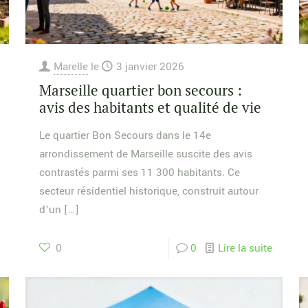
Marelle
le
3 janvier 2026
Marseille quartier bon secours :
avis des habitants et qualité de vie
Le quartier Bon Secours dans le 14e
arrondissement de Marseille suscite des avis
contrastés parmi ses 11 300 habitants. Ce
secteur résidentiel historique, construit autour
d’un
[…]
0
0
Lire la suite