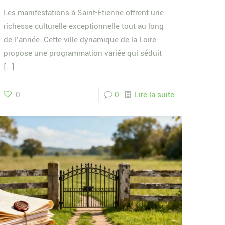
Les manifestations à Saint-Étienne offrent une
richesse culturelle exceptionnelle tout au long
de l’année. Cette ville dynamique de la Loire
propose une programmation variée qui séduit
[…]
0
0
Lire la suite