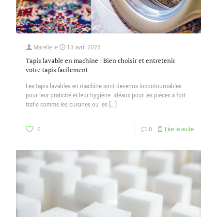
Marelle
le
13 avril 2025
Tapis lavable en machine : Bien choisir et entretenir
votre tapis facilement
Les tapis lavables en machine sont devenus incontournables
pour leur praticité et leur hygiène. Idéaux pour les pièces à fort
trafic comme les cuisines ou les
[…]
0
0
Lire la suite