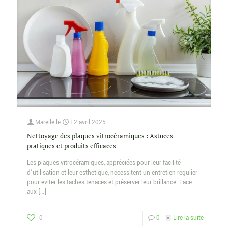
Marelle
le
12 avril 2025
Nettoyage des plaques vitrocéramiques : Astuces
pratiques et produits efficaces
Les plaques vitrocéramiques, appréciées pour leur facilité
d’utilisation et leur esthétique, nécessitent un entretien régulier
pour éviter les taches tenaces et préserver leur brillance. Face
aux
[…]
0
0
Lire la suite