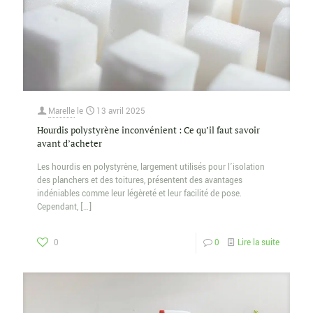
Marelle
le
13 avril 2025
Hourdis polystyrène inconvénient : Ce qu’il faut savoir
avant d’acheter
Les hourdis en polystyrène, largement utilisés pour l’isolation
des planchers et des toitures, présentent des avantages
indéniables comme leur légèreté et leur facilité de pose.
Cependant,
[…]
0
0
Lire la suite