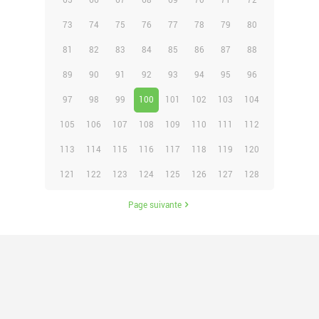
65
66
67
68
69
70
71
72
73
74
75
76
77
78
79
80
81
82
83
84
85
86
87
88
89
90
91
92
93
94
95
96
97
98
99
100
101
102
103
104
105
106
107
108
109
110
111
112
113
114
115
116
117
118
119
120
121
122
123
124
125
126
127
128
Page suivante