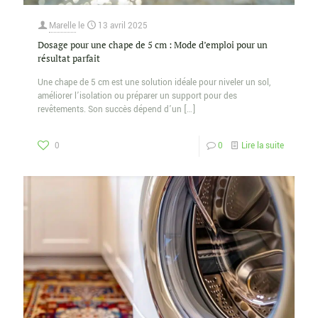
Marelle
le
13 avril 2025
Dosage pour une chape de 5 cm : Mode d’emploi pour un
résultat parfait
Une chape de 5 cm est une solution idéale pour niveler un sol,
améliorer l’isolation ou préparer un support pour des
revêtements. Son succès dépend d’un
[…]
0
0
Lire la suite