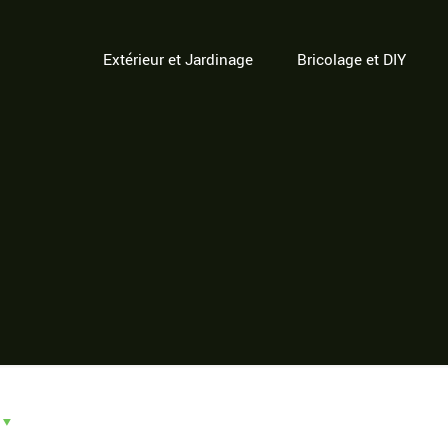
Extérieur et Jardinage
Bricolage et DIY