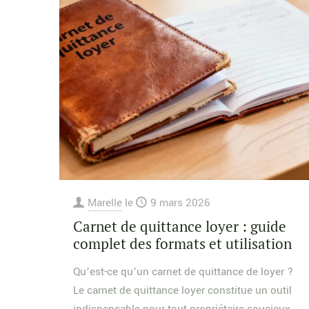
Marelle
le
9 mars 2026
Carnet de quittance loyer : guide
complet des formats et utilisation
Qu’est-ce qu’un carnet de quittance de loyer ?
Le carnet de quittance loyer constitue un outil