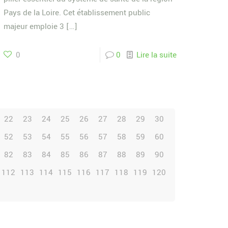
Pays de la Loire. Cet établissement public
majeur emploie 3
[…]
0
0
Lire la suite
22
23
24
25
26
27
28
29
30
52
53
54
55
56
57
58
59
60
82
83
84
85
86
87
88
89
90
112
113
114
115
116
117
118
119
120