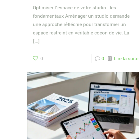
Optimiser l’espace de votre studio : les
fondamentaux Aménager un studio demande
une approche réfléchie pour transformer un
espace restreint en véritable cocon de vie. La
[…]
0
0
Lire la suite