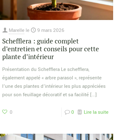
Marelle
le
9 mars 2026
Schefflera : guide complet
d’entretien et conseils pour cette
plante d’intérieur
Présentation du Schefflera Le schefflera,
également appelé « arbre parasol », représente
l’une des plantes d’intérieur les plus appréciées
pour son feuillage décoratif et sa facilité
[…]
0
0
Lire la suite