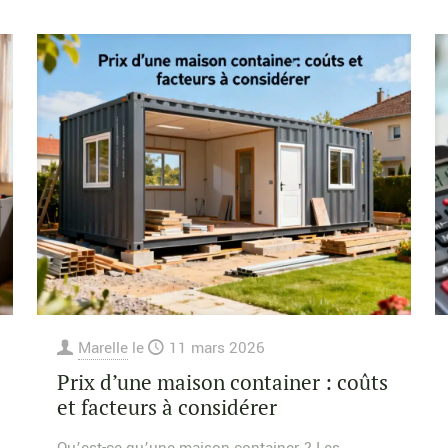
Marelle
le
11 mars 2026
Prix d’une maison container : coûts
et facteurs à considérer