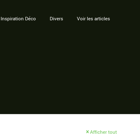
Inspiration Déco
Divers
Voir les articles
Afficher tout