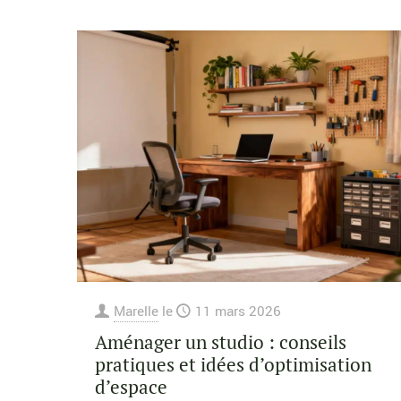
Marelle
le
11 mars 2026
Aménager un studio : conseils
pratiques et idées d’optimisation
d’espace