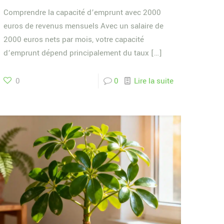
Comprendre la capacité d’emprunt avec 2000
euros de revenus mensuels Avec un salaire de
2000 euros nets par mois, votre capacité
d’emprunt dépend principalement du taux
[…]
0
0
Lire la suite