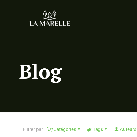
Blog
Filtrer par
Catégories
Tags
Auteurs