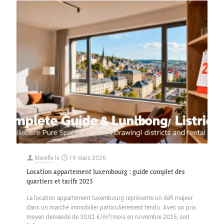
Marelle
le
19 mars 2026
Location appartement luxembourg : guide complet des
quartiers et tarifs 2025
La location appartement luxembourg représente un défi majeur
dans un marché immobilier particulièrement tendu. Avec un prix
moyen demandé de 30,02 €/m²/mois en novembre 2025, soit