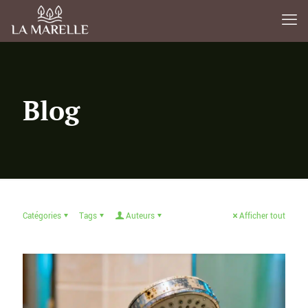
Blog
Catégories
Tags
Auteurs
Afficher tout