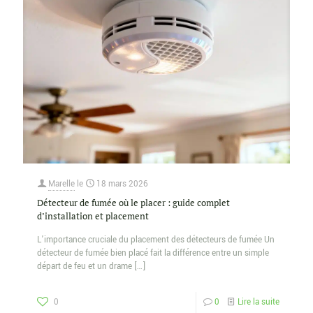
Marelle
le
18 mars 2026
Détecteur de fumée où le placer : guide complet
d’installation et placement
L’importance cruciale du placement des détecteurs de fumée Un
détecteur de fumée bien placé fait la différence entre un simple
départ de feu et un drame
[…]
0
0
Lire la suite