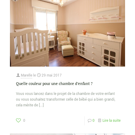
Marelle
le
29 mai 2017
Quelle couleur pour une chambre d’enfant ?
Vous vous lancez dans le projet de la chambre de votre enfant
ou vous souhaitez transformer celle de bébé qui a bien grandi,
cela mérite de
[…]
0
0
Lire la suite