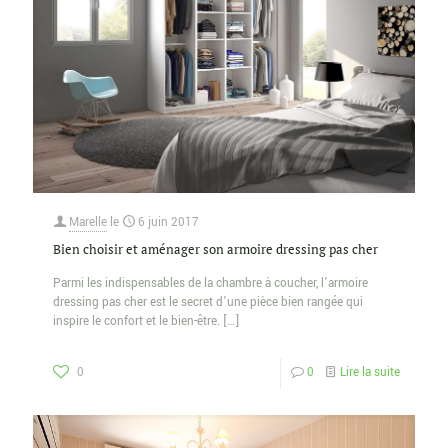
Marelle
le
6 juin 2017
Bien choisir et aménager son armoire dressing pas cher
Parmi les indispensables de la chambre à coucher, l’armoire
dressing pas cher est le secret d’une pièce bien rangée qui
inspire le confort et le bien-être.
[…]
0
0
Lire la suite