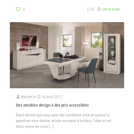
0
0
Lire la suite
Marelle
le
18 avril 2017
Des meubles design à des prix accessibles
Étant donné que vous avez été nombreux à lire et surtout à
apprécier mon dernier article consacré à la déco, l’idée m’est
donc venue de vous
[…]