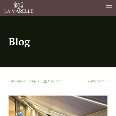
Blog
Catégories
Tags
Auteurs
Afficher tout