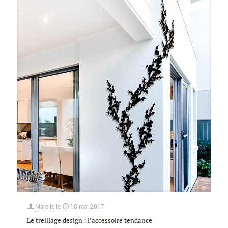
Marelle
le
18 mai 2017
Le treillage design : l’accessoire tendance