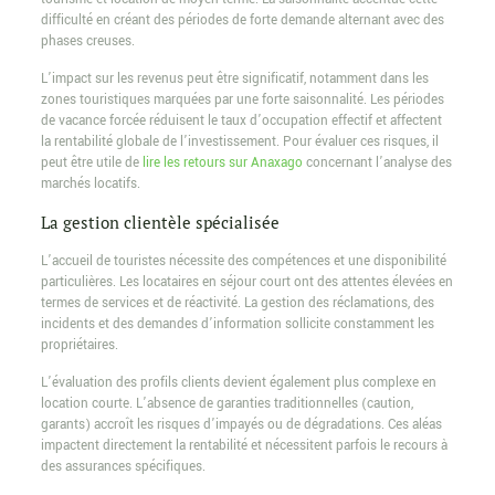
difficulté en créant des périodes de forte demande alternant avec des
phases creuses.
L’impact sur les revenus peut être significatif, notamment dans les
zones touristiques marquées par une forte saisonnalité. Les périodes
de vacance forcée réduisent le taux d’occupation effectif et affectent
la rentabilité globale de l’investissement. Pour évaluer ces risques, il
peut être utile de
lire les retours sur Anaxago
concernant l’analyse des
marchés locatifs.
La gestion clientèle spécialisée
L’accueil de touristes nécessite des compétences et une disponibilité
particulières. Les locataires en séjour court ont des attentes élevées en
termes de services et de réactivité. La gestion des réclamations, des
incidents et des demandes d’information sollicite constamment les
propriétaires.
L’évaluation des profils clients devient également plus complexe en
location courte. L’absence de garanties traditionnelles (caution,
garants) accroît les risques d’impayés ou de dégradations. Ces aléas
impactent directement la rentabilité et nécessitent parfois le recours à
des assurances spécifiques.