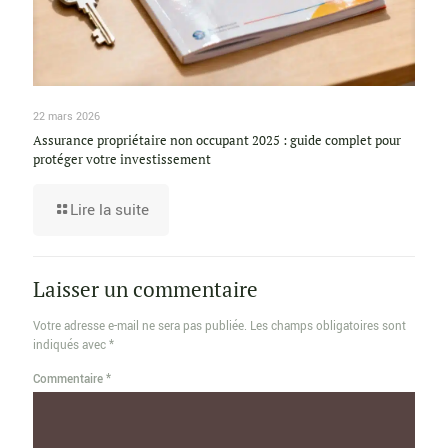
22 mars 2026
Assurance propriétaire non occupant 2025 : guide complet pour
protéger votre investissement
Lire la suite
Laisser un commentaire
Votre adresse e-mail ne sera pas publiée.
Les champs obligatoires sont
indiqués avec
*
Commentaire
*