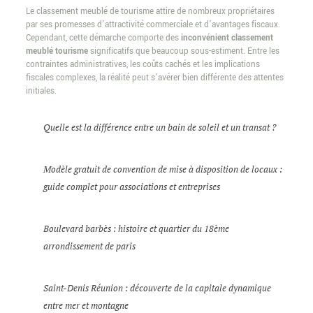
Le classement meublé de tourisme attire de nombreux propriétaires
par ses promesses d’attractivité commerciale et d’avantages fiscaux.
Cependant, cette démarche comporte des
inconvénient classement
meublé tourisme
significatifs que beaucoup sous-estiment. Entre les
contraintes administratives, les coûts cachés et les implications
fiscales complexes, la réalité peut s’avérer bien différente des attentes
initiales.
Quelle est la différence entre un bain de soleil et un transat ?
Modèle gratuit de convention de mise à disposition de locaux :
guide complet pour associations et entreprises
Boulevard barbès : histoire et quartier du 18ème
arrondissement de paris
Saint-Denis Réunion : découverte de la capitale dynamique
entre mer et montagne