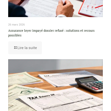
26 mars 2026
Assurance loyer impayé dossier refusé : solutions et recours
possibles
Lire la suite