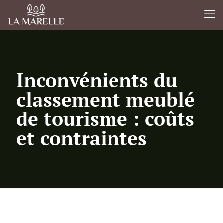
Inconvénients du
classement meublé
de tourisme : coûts
et contraintes