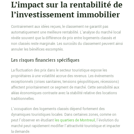
L’impact sur la rentabilité de
l’investissement immobilier
Contrairement aux idées reçues, le classement ne garantit pas
automatiquement une meilleure rentabilité. L’analyse du marché local
révèle souvent que la différence de prix entre logements classés et
non classés reste marginale. Les surcoûts du classement peuvent ainsi
annuler les bénéfices escomptés.
Les risques financiers spécifiques
La fluctuation des prix dans le secteur touristique expose les
propriétaires à une volatilité accrue des revenus. Les événements
exceptionnels (crises sanitaires, tensions géopolitiques, récessions)
affectent prioritairement ce segment de marché. Cette sensibilité aux
aléas économiques contraste avec la stabilité relative des locations
traditionnelles.
L’occupation des logements classés dépend fortement des
dynamiques touristiques locales. Dans certaines zones, comme on
peut l’observer en étudiant
les quartiers de Montreuil
, l’évolution du
marché peut rapidement modifier l’attractivité touristique et impacter
la demande.