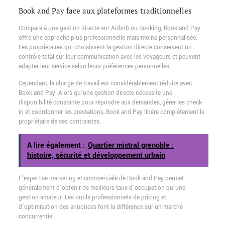
Book and Pay face aux plateformes traditionnelles
Comparé à une gestion directe sur Airbnb ou Booking, Book and Pay
offre une approche plus professionnelle mais moins personnalisée.
Les propriétaires qui choisissent la gestion directe conservent un
contrôle total sur leur communication avec les voyageurs et peuvent
adapter leur service selon leurs préférences personnelles.
Cependant, la charge de travail est considérablement réduite avec
Book and Pay. Alors qu’une gestion directe nécessite une
disponibilité constante pour répondre aux demandes, gérer les check-
in et coordonner les prestations, Book and Pay libère complètement le
propriétaire de ces contraintes.
A lire également :
Quartier mistral grenoble :
histoire, sécurité et développement urbain
L’expertise marketing et commerciale de Book and Pay permet
généralement d’obtenir de meilleurs taux d’occupation qu’une
gestion amateur. Les outils professionnels de pricing et
d’optimisation des annonces font la différence sur un marché
concurrentiel.