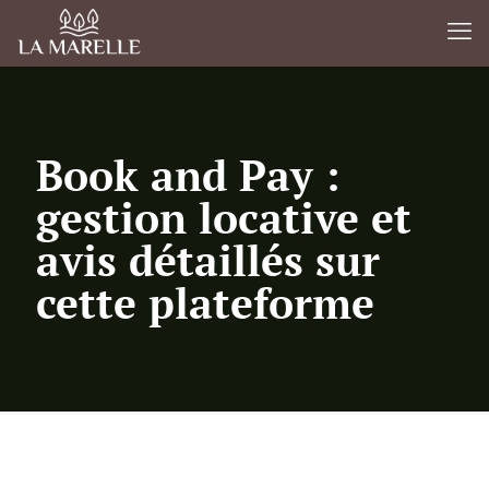
Book and Pay :
gestion locative et
avis détaillés sur
cette plateforme