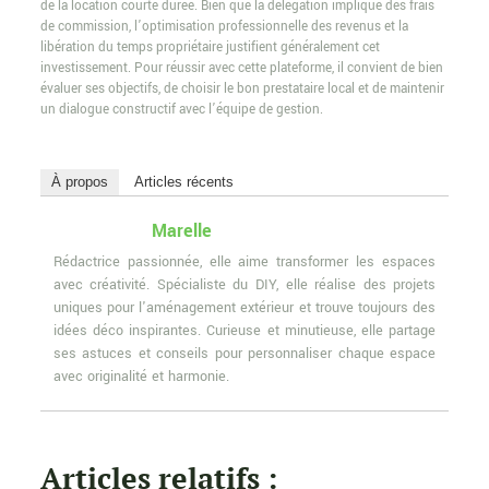
de la location courte durée. Bien que la délégation implique des frais
de commission, l’optimisation professionnelle des revenus et la
libération du temps propriétaire justifient généralement cet
investissement. Pour réussir avec cette plateforme, il convient de bien
évaluer ses objectifs, de choisir le bon prestataire local et de maintenir
un dialogue constructif avec l’équipe de gestion.
À propos
Articles récents
Marelle
Rédactrice passionnée, elle aime transformer les espaces
avec créativité. Spécialiste du DIY, elle réalise des projets
uniques pour l'aménagement extérieur et trouve toujours des
idées déco inspirantes. Curieuse et minutieuse, elle partage
ses astuces et conseils pour personnaliser chaque espace
avec originalité et harmonie.
Articles relatifs :