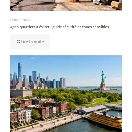
23 mars 2026
Agen quartiers à éviter : guide sécurité et zones sensibles
Lire la suite