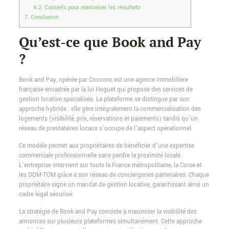
6.2.
Conseils pour maximiser les résultats
7.
Conclusion
Qu’est-ce que Book and Pay
?
Book and Pay, opérée par Cocoonr, est une agence immobilière
française encadrée par la loi Hoguet qui propose des services de
gestion locative spécialisés. La plateforme se distingue par son
approche hybride : elle gère intégralement la commercialisation des
logements (visibilité, prix, réservations et paiements) tandis qu’un
réseau de prestataires locaux s’occupe de l’aspect opérationnel.
Ce modèle permet aux propriétaires de bénéficier d’une expertise
commerciale professionnelle sans perdre la proximité locale.
L’entreprise intervient sur toute la France métropolitaine, la Corse et
les DOM-TOM grâce à son réseau de conciergeries partenaires. Chaque
propriétaire signe un mandat de gestion locative, garantissant ainsi un
cadre légal sécurisé.
La stratégie de Book and Pay consiste à maximiser la visibilité des
annonces sur plusieurs plateformes simultanément. Cette approche