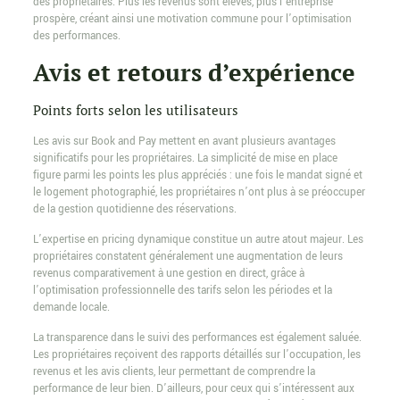
des propriétaires. Plus les revenus sont élevés, plus l’entreprise
prospère, créant ainsi une motivation commune pour l’optimisation
des performances.
Avis et retours d’expérience
Points forts selon les utilisateurs
Les avis sur Book and Pay mettent en avant plusieurs avantages
significatifs pour les propriétaires. La simplicité de mise en place
figure parmi les points les plus appréciés : une fois le mandat signé et
le logement photographié, les propriétaires n’ont plus à se préoccuper
de la gestion quotidienne des réservations.
L’expertise en pricing dynamique constitue un autre atout majeur. Les
propriétaires constatent généralement une augmentation de leurs
revenus comparativement à une gestion en direct, grâce à
l’optimisation professionnelle des tarifs selon les périodes et la
demande locale.
La transparence dans le suivi des performances est également saluée.
Les propriétaires reçoivent des rapports détaillés sur l’occupation, les
revenus et les avis clients, leur permettant de comprendre la
performance de leur bien. D’ailleurs, pour ceux qui s’intéressent aux