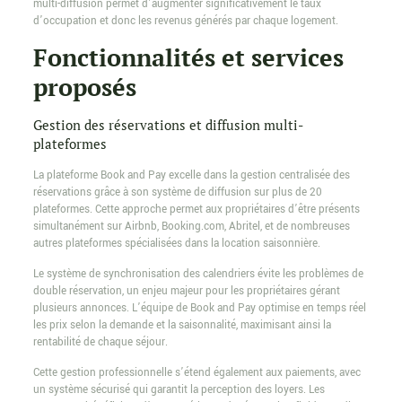
multi-diffusion permet d’augmenter significativement le taux
d’occupation et donc les revenus générés par chaque logement.
Fonctionnalités et services
proposés
Gestion des réservations et diffusion multi-
plateformes
La plateforme Book and Pay excelle dans la gestion centralisée des
réservations grâce à son système de diffusion sur plus de 20
plateformes. Cette approche permet aux propriétaires d’être présents
simultanément sur Airbnb, Booking.com, Abritel, et de nombreuses
autres plateformes spécialisées dans la location saisonnière.
Le système de synchronisation des calendriers évite les problèmes de
double réservation, un enjeu majeur pour les propriétaires gérant
plusieurs annonces. L’équipe de Book and Pay optimise en temps réel
les prix selon la demande et la saisonnalité, maximisant ainsi la
rentabilité de chaque séjour.
Cette gestion professionnelle s’étend également aux paiements, avec
un système sécurisé qui garantit la perception des loyers. Les