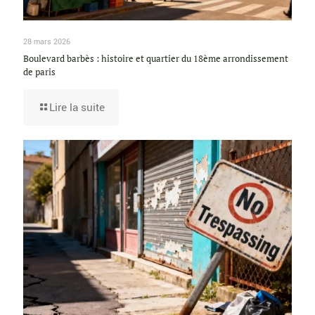
28 mars 2026
Boulevard barbès : histoire et quartier du 18ème arrondissement
de paris
Lire la suite