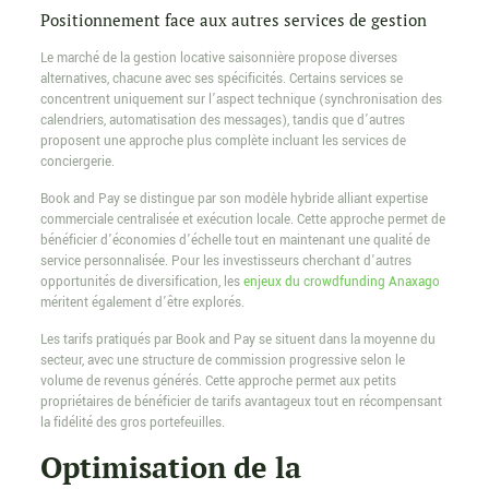
Positionnement face aux autres services de gestion
Le marché de la gestion locative saisonnière propose diverses
alternatives, chacune avec ses spécificités. Certains services se
concentrent uniquement sur l’aspect technique (synchronisation des
calendriers, automatisation des messages), tandis que d’autres
proposent une approche plus complète incluant les services de
conciergerie.
Book and Pay se distingue par son modèle hybride alliant expertise
commerciale centralisée et exécution locale. Cette approche permet de
bénéficier d’économies d’échelle tout en maintenant une qualité de
service personnalisée. Pour les investisseurs cherchant d’autres
opportunités de diversification, les
enjeux du crowdfunding Anaxago
méritent également d’être explorés.
Les tarifs pratiqués par Book and Pay se situent dans la moyenne du
secteur, avec une structure de commission progressive selon le
volume de revenus générés. Cette approche permet aux petits
propriétaires de bénéficier de tarifs avantageux tout en récompensant
la fidélité des gros portefeuilles.
Optimisation de la