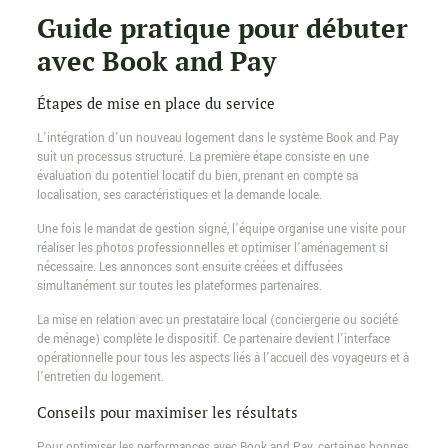
Guide pratique pour débuter
avec Book and Pay
Étapes de mise en place du service
L’intégration d’un nouveau logement dans le système Book and Pay
suit un processus structuré. La première étape consiste en une
évaluation du potentiel locatif du bien, prenant en compte sa
localisation, ses caractéristiques et la demande locale.
Une fois le mandat de gestion signé, l’équipe organise une visite pour
réaliser les photos professionnelles et optimiser l’aménagement si
nécessaire. Les annonces sont ensuite créées et diffusées
simultanément sur toutes les plateformes partenaires.
La mise en relation avec un prestataire local (conciergerie ou société
de ménage) complète le dispositif. Ce partenaire devient l’interface
opérationnelle pour tous les aspects liés à l’accueil des voyageurs et à
l’entretien du logement.
Conseils pour maximiser les résultats
Pour optimiser les performances avec Book and Pay, certaines bonnes