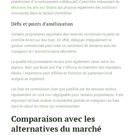
plateformes d’investissement collaboratif, il peut être intéressant de
découvrir les avis sur Shares
qui propose également des solutions
innovantes dans le secteur immobilier.
Défis et points d’amélioration
Certains propriétaires expriment des réserves concernant la perte de
contrôle direct sur leur bien. En effet, déléguer intégralement la
gestion commerciale peut créer un sentiment de distance avec les
voyageurs et l’activité locative elle-même.
La qualité des prestataires locaux peut également varier selon les
régions. Bien que Book and Pay s’efforce de maintenir des standards
élevés, l’expérience peut différer en fonction du partenaire local
assigné au logement.
Les frais de commission, bien que justifiés par les services rendus,
représentent un coût non négligeable pour certains propriétaires. Il est
important de bien évaluer la rentabilité globale en intégrant ces frais
dans le calcul du retour sur investissement.
Comparaison avec les
alternatives du marché