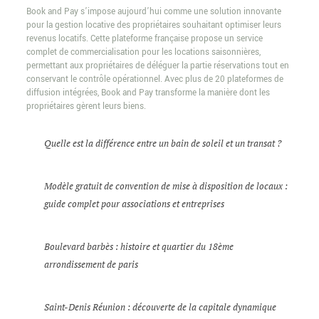
Book and Pay s’impose aujourd’hui comme une solution innovante
pour la gestion locative des propriétaires souhaitant optimiser leurs
revenus locatifs. Cette plateforme française propose un service
complet de commercialisation pour les locations saisonnières,
permettant aux propriétaires de déléguer la partie réservations tout en
conservant le contrôle opérationnel. Avec plus de 20 plateformes de
diffusion intégrées, Book and Pay transforme la manière dont les
propriétaires gèrent leurs biens.
Quelle est la différence entre un bain de soleil et un transat ?
Modèle gratuit de convention de mise à disposition de locaux :
guide complet pour associations et entreprises
Boulevard barbès : histoire et quartier du 18ème
arrondissement de paris
Saint-Denis Réunion : découverte de la capitale dynamique