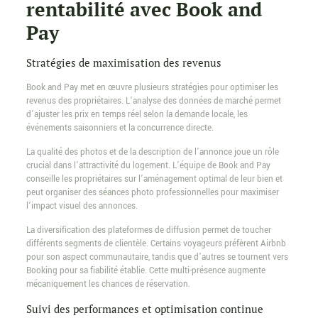
rentabilité avec Book and
Pay
Stratégies de maximisation des revenus
Book and Pay met en œuvre plusieurs stratégies pour optimiser les
revenus des propriétaires. L’analyse des données de marché permet
d’ajuster les prix en temps réel selon la demande locale, les
événements saisonniers et la concurrence directe.
La qualité des photos et de la description de l’annonce joue un rôle
crucial dans l’attractivité du logement. L’équipe de Book and Pay
conseille les propriétaires sur l’aménagement optimal de leur bien et
peut organiser des séances photo professionnelles pour maximiser
l’impact visuel des annonces.
La diversification des plateformes de diffusion permet de toucher
différents segments de clientèle. Certains voyageurs préfèrent Airbnb
pour son aspect communautaire, tandis que d’autres se tournent vers
Booking pour sa fiabilité établie. Cette multi-présence augmente
mécaniquement les chances de réservation.
Suivi des performances et optimisation continue