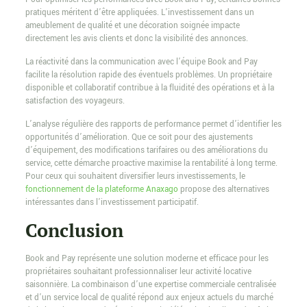
pratiques méritent d’être appliquées. L’investissement dans un
ameublement de qualité et une décoration soignée impacte
directement les avis clients et donc la visibilité des annonces.
La réactivité dans la communication avec l’équipe Book and Pay
facilite la résolution rapide des éventuels problèmes. Un propriétaire
disponible et collaboratif contribue à la fluidité des opérations et à la
satisfaction des voyageurs.
L’analyse régulière des rapports de performance permet d’identifier les
opportunités d’amélioration. Que ce soit pour des ajustements
d’équipement, des modifications tarifaires ou des améliorations du
service, cette démarche proactive maximise la rentabilité à long terme.
Pour ceux qui souhaitent diversifier leurs investissements, le
fonctionnement de la plateforme Anaxago
propose des alternatives
intéressantes dans l’investissement participatif.
Conclusion
Book and Pay représente une solution moderne et efficace pour les
propriétaires souhaitant professionnaliser leur activité locative
saisonnière. La combinaison d’une expertise commerciale centralisée
et d’un service local de qualité répond aux enjeux actuels du marché