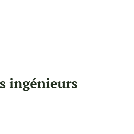
es ingénieurs