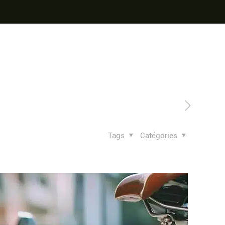
Tags
Catégories