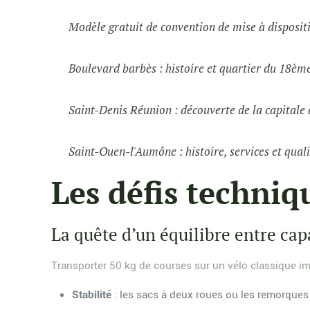
Modèle gratuit de convention de mise à dispositi
Boulevard barbès : histoire et quartier du 18èm
Saint-Denis Réunion : découverte de la capital
Saint-Ouen-l'Aumône : histoire, services et quali
Les défis techniq
La quête d’un équilibre entre cap
Transporter 50 kg de courses sur un vélo classique 
Stabilité
: les sacs à deux roues ou les remorques 