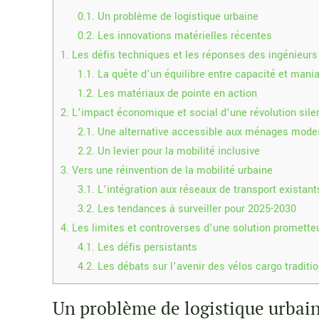
0.1.
Un problème de logistique urbaine
0.2.
Les innovations matérielles récentes
1.
Les défis techniques et les réponses des ingénieurs
1.1.
La quête d’un équilibre entre capacité et mania
1.2.
Les matériaux de pointe en action
2.
L’impact économique et social d’une révolution sil
2.1.
Une alternative accessible aux ménages mode
2.2.
Un levier pour la mobilité inclusive
3.
Vers une réinvention de la mobilité urbaine
3.1.
L’intégration aux réseaux de transport existant
3.2.
Les tendances à surveiller pour 2025-2030
4.
Les limites et controverses d’une solution promette
4.1.
Les défis persistants
4.2.
Les débats sur l’avenir des vélos cargo traditi
Un problème de logistique urbai