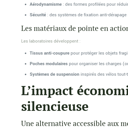
Aérodynamisme
: des formes profilées pour réduir
Sécurité
: des systèmes de fixation anti-dérapage 
Les matériaux de pointe en actio
Les laboratoires développent :
Tissus anti-coupure
pour protéger les objets fragi
Poches modulaires
pour organiser les charges (or
Systèmes de suspension
inspirés des vélos tout-t
L’impact économi
silencieuse
Une alternative accessible aux 