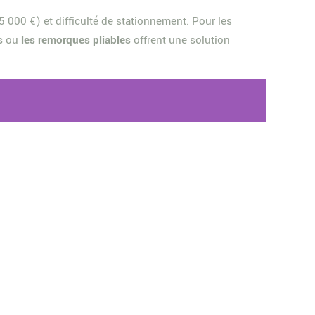
5 000 €) et difficulté de stationnement. Pour les
s
ou
les remorques pliables
offrent une solution