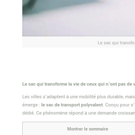
Le sac qui transfo
Le sac qui transforme la vie de ceux qui n’ont pas de 
Les villes s’adaptent à une mobilité plus durable, mais
émerge :
le sac de transport polyvalent
. Conçu pour s’
dédié. Ce phénomène répond à une demande croissante d
Montrer le sommaire