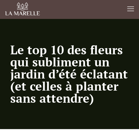
Le top 10 des fleurs
qui subliment un
jardin d’été éclatant
(et celles à planter
sans attendre)