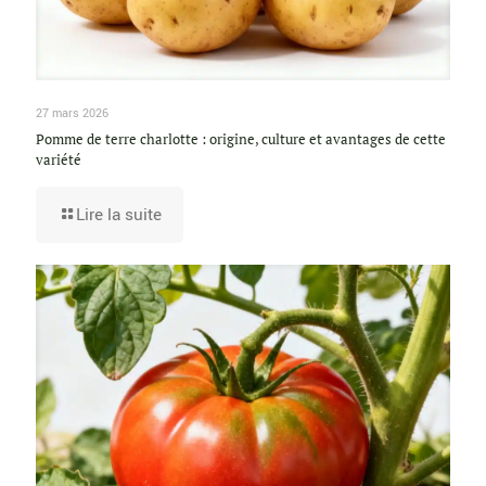
27 mars 2026
Pomme de terre charlotte : origine, culture et avantages de cette
variété
Lire la suite