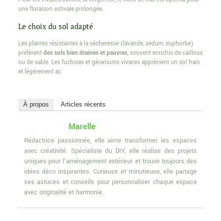
une floraison estivale prolongée.
Le choix du sol adapté
Les plantes résistantes à la sécheresse (lavande, sedum, euphorbe)
préfèrent
des sols bien drainés et pauvres
, souvent enrichis de cailloux
ou de sable. Les fuchsias et géraniums vivaces apprécient un sol frais
et légèrement ac
À propos
Articles récents
Marelle
Rédactrice passionnée, elle aime transformer les espaces
avec créativité. Spécialiste du DIY, elle réalise des projets
uniques pour l'aménagement extérieur et trouve toujours des
idées déco inspirantes. Curieuse et minutieuse, elle partage
ses astuces et conseils pour personnaliser chaque espace
avec originalité et harmonie.