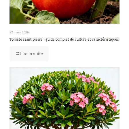
22 mars 2026
Tomate saint pierre : guide complet de culture et caractéristiques
Lire la suite