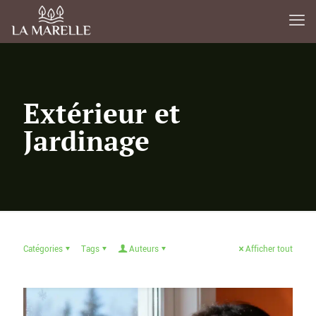
Extérieur et
Jardinage
Catégories
Tags
Auteurs
Afficher tout