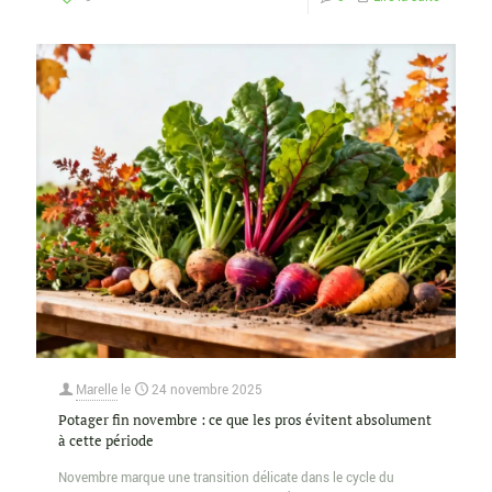
Marelle
le
24 novembre 2025
Potager fin novembre : ce que les pros évitent absolument
à cette période
Novembre marque une transition délicate dans le cycle du