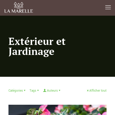
Extérieur et
Jardinage
Catégories
Tags
Auteurs
Afficher tout