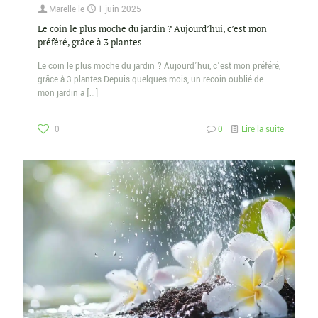
Marelle
le
1 juin 2025
Le coin le plus moche du jardin ? Aujourd’hui, c’est mon
préféré, grâce à 3 plantes
Le coin le plus moche du jardin ? Aujourd’hui, c’est mon préféré,
grâce à 3 plantes Depuis quelques mois, un recoin oublié de
mon jardin a
[…]
0
0
Lire la suite