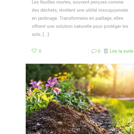
Les feuilles mortes, souvent perçues comme
des déchets, révèlent une utilité insoupçonnée
en jardinage. Transformées en paillage, elles
offrent une solution naturelle pour protéger les
sols,
[…]
0
0
Lire la suite