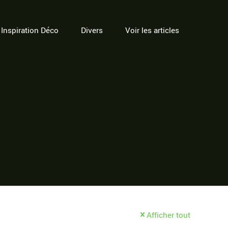
Inspiration Déco
Divers
Voir les articles
Afficher tout