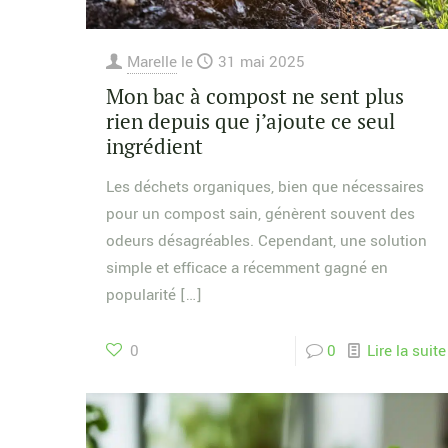
Marelle
le
31 mai 2025
Mon bac à compost ne sent plus
rien depuis que j’ajoute ce seul
ingrédient
Les déchets organiques, bien que nécessaires
pour un compost sain, génèrent souvent des
odeurs désagréables. Cependant, une solution
simple et efficace a récemment gagné en
popularité
[…]
0
0
Lire la suite