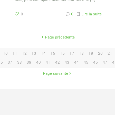
0
0
Lire la suite
Page précédente
10
11
12
13
14
15
16
17
18
19
20
21
36
37
38
39
40
41
42
43
44
45
46
47
4
Page suivante