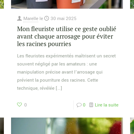
Marelle
le
30 mai 2025
Mon fleuriste utilise ce geste oublié
avant chaque arrosage pour éviter
les racines pourries
Les fleuristes expérimentés maîtrisent un secret
souvent négligé par les amateurs : une
manipulation précise avant l’arrosage qui
prévient la pourriture des racines. Cette
technique, révélée
[…]
0
0
Lire la suite