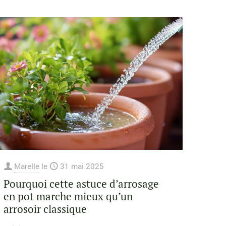
Marelle
le
31 mai 2025
Pourquoi cette astuce d’arrosage
en pot marche mieux qu’un
arrosoir classique