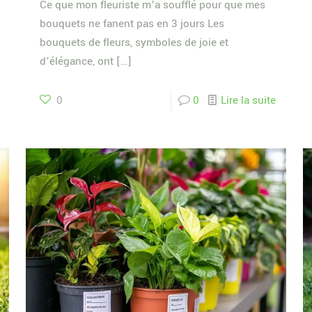
Ce que mon fleuriste m’a soufflé pour que mes
bouquets ne fanent pas en 3 jours Les
bouquets de fleurs, symboles de joie et
d’élégance, ont
[…]
0
0
Lire la suite