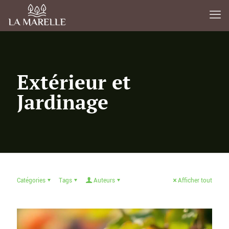
Extérieur et
Jardinage
Catégories
Tags
Auteurs
Afficher tout