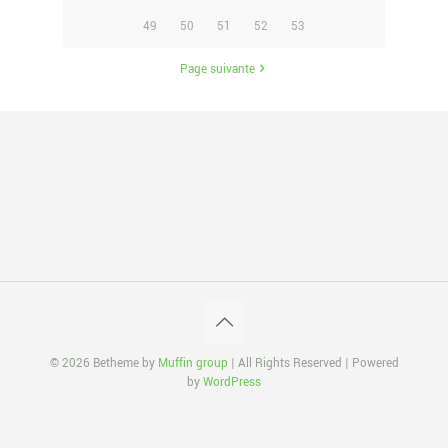
49
50
51
52
53
Page suivante
© 2026 Betheme by
Muffin group
| All Rights Reserved | Powered
by
WordPress