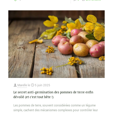
Marelle
le
5 juin 2025
Le secret anti-germination des pommes de terre enfin
dévoilé (et c’est tout bête !)
Les pommes de terre, souvent considérées comme un légume
simple, cachent des mécanismes complexes pour contrôler leur