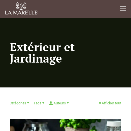
Extérieur et
Jardinage
Catégories
Tags
Auteurs
Afficher tout