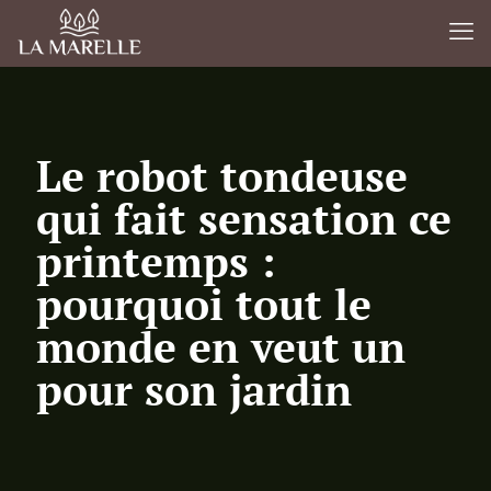
Le robot tondeuse
qui fait sensation ce
printemps :
pourquoi tout le
monde en veut un
pour son jardin