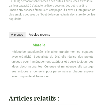
RK1000) démocratisent l’accès à ces outils. Leur succès s’explique
par leur capacité à s’adapter à divers besoins, des petits jardins
urbains aux espaces étendus en campagne. À l’avenir, l’intégration de
plus en plus poussée de l’IA et de la connectivité devrait renforcer leur
popularité.
À propos
Articles récents
Marelle
Rédactrice passionnée, elle aime transformer les espaces
avec créativité. Spécialiste du DIY, elle réalise des projets
uniques pour l'aménagement extérieur et trouve toujours des
idées déco inspirantes. Curieuse et minutieuse, elle partage
ses astuces et conseils pour personnaliser chaque espace
avec originalité et harmonie.
Articles relatifs :