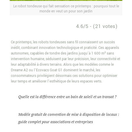
Le robot tondeuse qui fait sensation ce printemps : pourquoi tout le
monde en veut un pour son jardin
4.6/5 - (21 votes)
Ce printemps, les robots tondeuses sans fil connaissent un succès
inédit, combinant innovation technologique et praticité. Ces appareils
autonomes, capables de tondre des jardins jusqu’à 1 600 m² sans
intervention humaine, séduisent par leur précision, leur connectivité et
leur adaptabilité à divers terrains. Alors que les modèles comme le
Dreame A2 ou l’Ecovacs Goat G1 dominent le marché, les
consommateurs privilégient désormais ces solutions pour optimiser
leur temps et améliorer l’esthétique de leurs espaces verts.
Quelle est la différence entre un bain de soleil et un transat ?
Modèle gratuit de convention de mise à disposition de locaux :
guide complet pour associations et entreprises