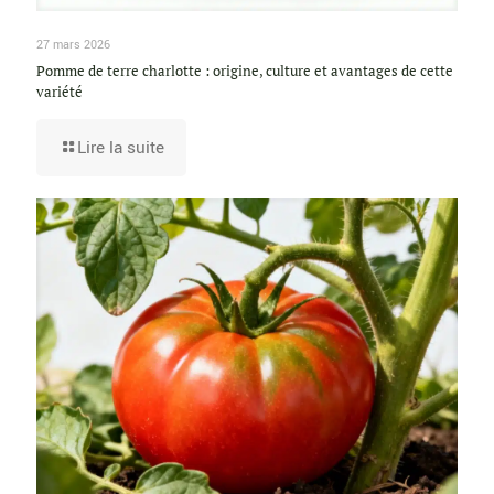
27 mars 2026
Pomme de terre charlotte : origine, culture et avantages de cette
variété
Lire la suite