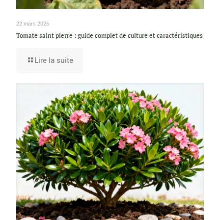
22 mars 2026
Tomate saint pierre : guide complet de culture et caractéristiques
Lire la suite