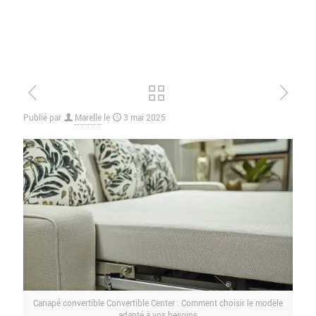
Publié par
Marelle
le
3 mai 2025
Canapé convertible Convertible Center : Comment choisir le modèle
adapté à vos besoins