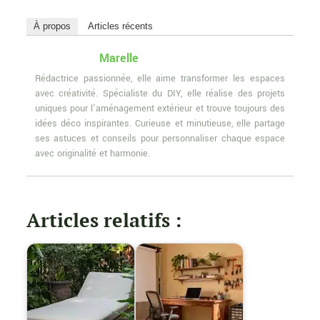
À propos
Articles récents
Marelle
Rédactrice passionnée, elle aime transformer les espaces
avec créativité. Spécialiste du DIY, elle réalise des projets
uniques pour l'aménagement extérieur et trouve toujours des
idées déco inspirantes. Curieuse et minutieuse, elle partage
ses astuces et conseils pour personnaliser chaque espace
avec originalité et harmonie.
Articles relatifs :