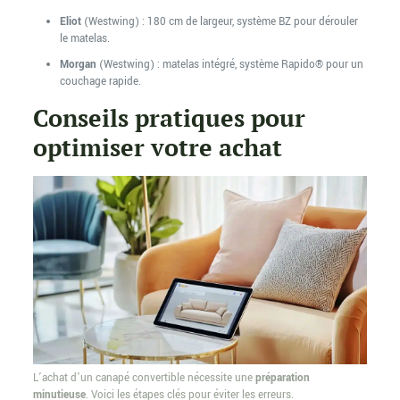
Eliot
(Westwing) : 180 cm de largeur, système BZ pour dérouler
le matelas.
Morgan
(Westwing) : matelas intégré, système Rapido® pour un
couchage rapide.
Conseils pratiques pour
optimiser votre achat
L’achat d’un canapé convertible nécessite une
préparation
minutieuse
. Voici les étapes clés pour éviter les erreurs.