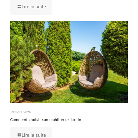
Lire la suite
19 mars 2026
Comment choisir son mobilier de jardin
Lire la suite