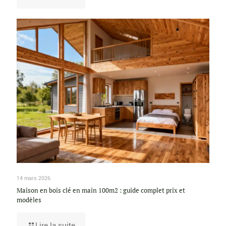
14 mars 2026
Maison en bois clé en main 100m2 : guide complet prix et
modèles
Lire la suite