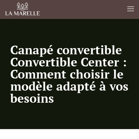
Canapé convertible
Convertible Center :
Comment choisir le
modèle adapté à vos
besoins