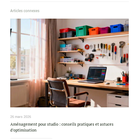
Articles connexes
26 mars 2026
Aménagement pour studio : conseils pratiques et astuces
d’optimisation