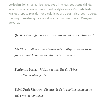
Le
design
doit s’harmoniser avec votre intérieur. Les tissus chinés,
velours ou simili cuir répondent à des styles variés.
Convertible de
France
propose plus de 1 000 coloris pour personnaliser ses modèles,
tandis que
Westwing
mise sur des finitions épurées (ex. :
Perugia
en
velours).
Quelle est la différence entre un bain de soleil et un transat ?
Modèle gratuit de convention de mise à disposition de locaux :
guide complet pour associations et entreprises
Boulevard barbès : histoire et quartier du 18ème
arrondissement de paris
Saint-Denis Réunion : découverte de la capitale dynamique
entre mer et montagne