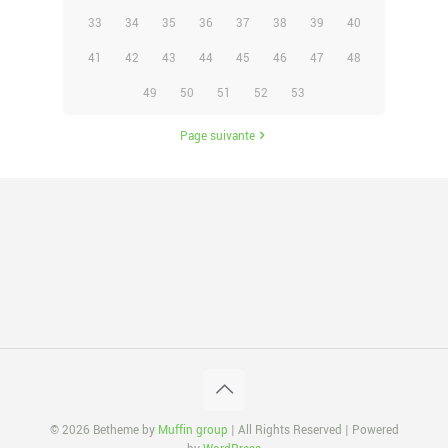
33
34
35
36
37
38
39
40
41
42
43
44
45
46
47
48
49
50
51
52
53
Page suivante
© 2026 Betheme by
Muffin group
| All Rights Reserved | Powered